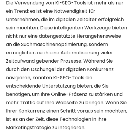
Die Verwendung von KI-SEO-Tools ist mehr als nur
ein Trend; es ist eine Notwendigkeit für
Unternehmen, die im digitalen Zeitalter erfolgreich
sein möchten. Diese intelligenten Werkzeuge bieten
nicht nur eine datengestützte Herangehensweise
an die Suchmaschinenoptimierung, sondern
ermöglichen auch eine Automatisierung vieler
Zeitaufwand gebender Prozesse. Während Sie
durch den Dschungel der digitalen Konkurrenz
navigieren, könnten KI-SEO-Tools die
entscheidende Unterstützung bieten, die Sie
benötigen, um Ihre Online-Präsenz zu stärken und
mehr Traffic auf Ihre Webseite zu bringen. Wenn Sie
Ihrer Konkurrenz einen Schritt voraus sein möchten,
ist es an der Zeit, diese Technologien in Ihre
Marketingstrategie zu integrieren.