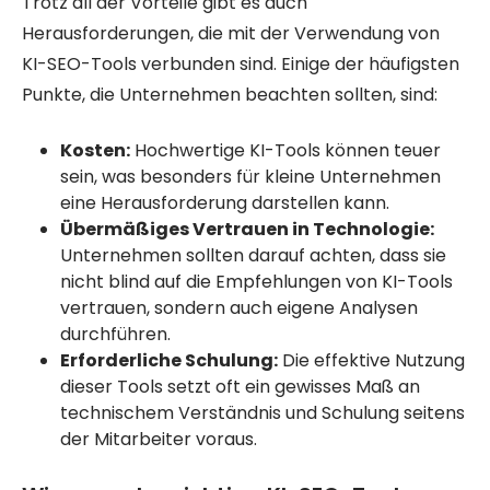
Trotz all der Vorteile gibt es auch
Herausforderungen, die mit der Verwendung von
KI-SEO-Tools verbunden sind. Einige der häufigsten
Punkte, die Unternehmen beachten sollten, sind:
Kosten:
Hochwertige KI-Tools können teuer
sein, was besonders für kleine Unternehmen
eine Herausforderung darstellen kann.
Übermäßiges Vertrauen in Technologie:
Unternehmen sollten darauf achten, dass sie
nicht blind auf die Empfehlungen von KI-Tools
vertrauen, sondern auch eigene Analysen
durchführen.
Erforderliche Schulung:
Die effektive Nutzung
dieser Tools setzt oft ein gewisses Maß an
technischem Verständnis und Schulung seitens
der Mitarbeiter voraus.