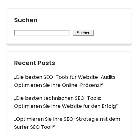
Suchen
Suchen
Recent Posts
„Die besten SEO-Tools für Website-Audits:
Optimieren Sie Ihre Online-Präsenz!“
„Die besten technischen SEO-Tools:
Optimieren Sie Ihre Website für den Erfolg“
„Optimieren Sie Ihre SEO-Strategie mit dem
Surfer SEO Tool!“