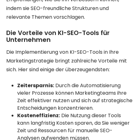
indem sie SEO-freundliche Strukturen und
relevante Themen vorschlagen.
Die Vorteile von KI-SEO-Tools für
Unternehmen
Die Implementierung von KI-SEO-Tools in Ihre
Marketingstrategie bringt zahlreiche Vorteile mit
sich. Hier sind einige der überzeugendsten:
Zeitersparnis:
Durch die Automatisierung
vieler Prozesse können Marketingteams ihre
Zeit effektiver nutzen und sich auf strategische
Entscheidungen konzentrieren.
Kosteneffizienz:
Die Nutzung dieser Tools
kann langfristig Kosten sparen, da Sie weniger
Zeit und Ressourcen für manuelle SEO-
Analysen aufwenden müssen.