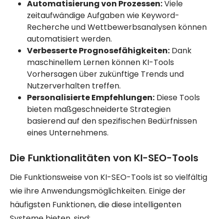
Automatisierung von Prozessen:
Viele
zeitaufwändige Aufgaben wie Keyword-
Recherche und Wettbewerbsanalysen können
automatisiert werden.
Verbesserte Prognosefähigkeiten:
Dank
maschinellem Lernen können KI-Tools
Vorhersagen über zukünftige Trends und
Nutzerverhalten treffen.
Personalisierte Empfehlungen:
Diese Tools
bieten maßgeschneiderte Strategien
basierend auf den spezifischen Bedürfnissen
eines Unternehmens.
Die Funktionalitäten von KI-SEO-Tools
Die Funktionsweise von KI-SEO-Tools ist so vielfältig
wie ihre Anwendungsmöglichkeiten. Einige der
häufigsten Funktionen, die diese intelligenten
Systeme bieten, sind: