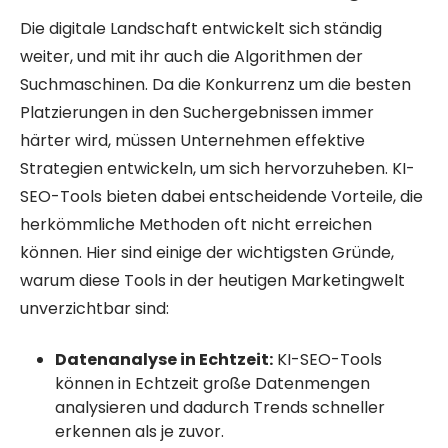
Die digitale Landschaft entwickelt sich ständig
weiter, und mit ihr auch die Algorithmen der
Suchmaschinen. Da die Konkurrenz um die besten
Platzierungen in den Suchergebnissen immer
härter wird, müssen Unternehmen effektive
Strategien entwickeln, um sich hervorzuheben. KI-
SEO-Tools bieten dabei entscheidende Vorteile, die
herkömmliche Methoden oft nicht erreichen
können. Hier sind einige der wichtigsten Gründe,
warum diese Tools in der heutigen Marketingwelt
unverzichtbar sind:
Datenanalyse in Echtzeit:
KI-SEO-Tools
können in Echtzeit große Datenmengen
analysieren und dadurch Trends schneller
erkennen als je zuvor.