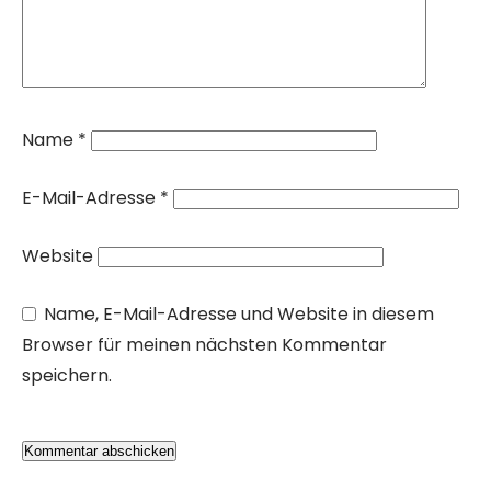
Name
*
E-Mail-Adresse
*
Website
Name, E-Mail-Adresse und Website in diesem
Browser für meinen nächsten Kommentar
speichern.