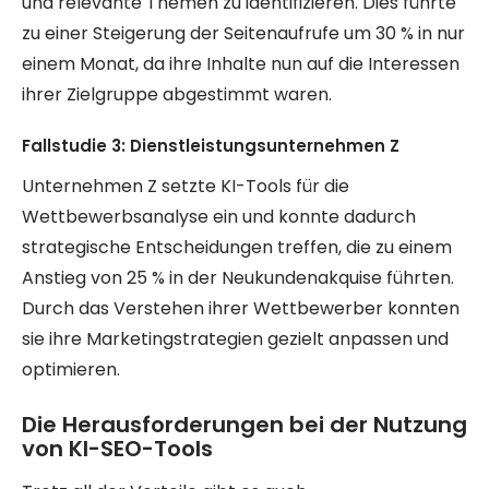
und relevante Themen zu identifizieren. Dies führte
zu einer Steigerung der Seitenaufrufe um 30 % in nur
einem Monat, da ihre Inhalte nun auf die Interessen
ihrer Zielgruppe abgestimmt waren.
Fallstudie 3: Dienstleistungsunternehmen Z
Unternehmen Z setzte KI-Tools für die
Wettbewerbsanalyse ein und konnte dadurch
strategische Entscheidungen treffen, die zu einem
Anstieg von 25 % in der Neukundenakquise führten.
Durch das Verstehen ihrer Wettbewerber konnten
sie ihre Marketingstrategien gezielt anpassen und
optimieren.
Die Herausforderungen bei der Nutzung
von KI-SEO-Tools