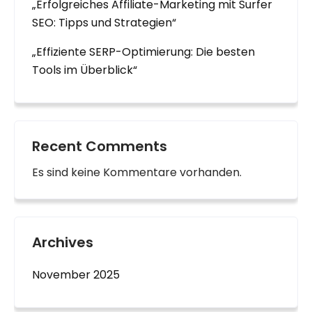
„Erfolgreiches Affiliate-Marketing mit Surfer
SEO: Tipps und Strategien“
„Effiziente SERP-Optimierung: Die besten
Tools im Überblick“
Recent Comments
Es sind keine Kommentare vorhanden.
Archives
November 2025