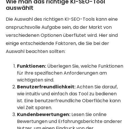
Wie man das richtige KI-SEO-Tool
auswählt
Die Auswahl des richtigen KI-SEO-Tools kann eine
anspruchsvolle Aufgabe sein, da der Markt von
verschiedenen Optionen überflutet wird. Hier sind
einige entscheidende Faktoren, die Sie bei der
Auswahl beachten sollten:
Funktionen:
Überlegen Sie, welche Funktionen
für Ihre spezifischen Anforderungen am
wichtigsten sind.
Benutzerfreundlichkeit:
Achten Sie darauf,
wie intuitiv und einfach das Tool zu bedienen
ist. Eine benutzerfreundliche Oberfläche kann
viel Zeit sparen.
Kundenbewertungen:
Lesen Sie online
Bewertungen und Erfahrungsberichte anderer
Nutzer, um einen Eindruck von der