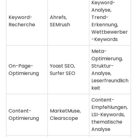
Keyword-
Analyse,
Keyword-
Ahrefs,
Trend-
Recherche
SEMrush
Erkennung,
Wettbewerber
-Keywords
Meta-
Optimierung,
On-Page-
Yoast SEO,
Struktur-
Optimierung
Surfer SEO
Analyse,
Leserfreundlich
keit
Content-
Empfehlungen,
Content-
MarketMuse,
LSI-Keywords,
Optimierung
Clearscope
thematische
Analyse