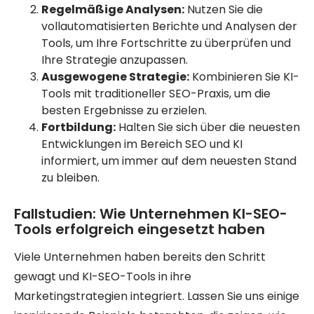
Regelmäßige Analysen:
Nutzen Sie die
vollautomatisierten Berichte und Analysen der
Tools, um Ihre Fortschritte zu überprüfen und
Ihre Strategie anzupassen.
Ausgewogene Strategie:
Kombinieren Sie KI-
Tools mit traditioneller SEO-Praxis, um die
besten Ergebnisse zu erzielen.
Fortbildung:
Halten Sie sich über die neuesten
Entwicklungen im Bereich SEO und KI
informiert, um immer auf dem neuesten Stand
zu bleiben.
Fallstudien: Wie Unternehmen KI-SEO-
Tools erfolgreich eingesetzt haben
Viele Unternehmen haben bereits den Schritt
gewagt und KI-SEO-Tools in ihre
Marketingstrategien integriert. Lassen Sie uns einige