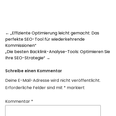
Post
←
„Effiziente Optimierung leicht gemacht: Das
perfekte SEO-Tool für wiederkehrende
navigation
Kommissionen“
„Die besten Backlink-Analyse-Tools: Optimieren Sie
Ihre SEO-Strategie“
→
Schreibe einen Kommentar
Deine E-Mail-Adresse wird nicht veröffentlicht.
Erforderliche Felder sind mit
*
markiert
Kommentar
*