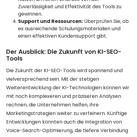
Zuverlässigkeit und Effektivität des Tools zu
gewinnen.
Support und Ressourcen:
Überprüfen Sie, ob
es ausreichende Schulungsmaterialien und
einen effektiven Kundensupport gibt.
Der Ausblick: Die Zukunft von KI-SEO-
Tools
Die Zukunft der KI-SEO-Tools wird spannend und
vielversprechend sein. Mit der stetigen
Weiterentwicklung der KI-Technologien können wir
mit noch komplexeren und präziseren Analysen
rechnen, die Unternehmen helfen, ihre
Marketingstrategien weiter zu verfeinern. Künftige
Entwicklungen könnten auch die Integration von
Voice-Search-Optimierung, die tiefere Verbindung