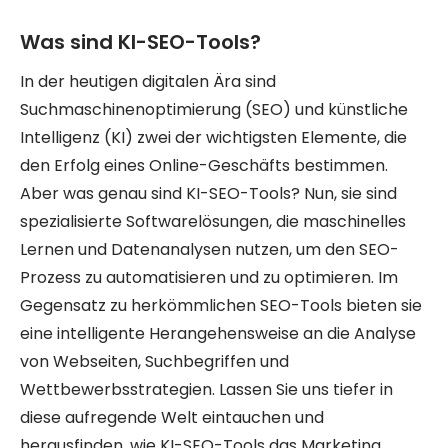
Was sind KI-SEO-Tools?
In der heutigen digitalen Ära sind
Suchmaschinenoptimierung (SEO) und künstliche
Intelligenz (KI) zwei der wichtigsten Elemente, die
den Erfolg eines Online-Geschäfts bestimmen.
Aber was genau sind KI-SEO-Tools? Nun, sie sind
spezialisierte Softwarelösungen, die maschinelles
Lernen und Datenanalysen nutzen, um den SEO-
Prozess zu automatisieren und zu optimieren. Im
Gegensatz zu herkömmlichen SEO-Tools bieten sie
eine intelligente Herangehensweise an die Analyse
von Webseiten, Suchbegriffen und
Wettbewerbsstrategien. Lassen Sie uns tiefer in
diese aufregende Welt eintauchen und
herausfinden, wie KI-SEO-Tools das Marketing