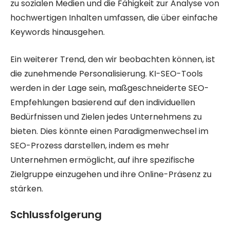
zu sozialen Medien und die Fähigkeit zur Analyse von
hochwertigen Inhalten umfassen, die über einfache
Keywords hinausgehen.
Ein weiterer Trend, den wir beobachten können, ist
die zunehmende Personalisierung. KI-SEO-Tools
werden in der Lage sein, maßgeschneiderte SEO-
Empfehlungen basierend auf den individuellen
Bedürfnissen und Zielen jedes Unternehmens zu
bieten. Dies könnte einen Paradigmenwechsel im
SEO-Prozess darstellen, indem es mehr
Unternehmen ermöglicht, auf ihre spezifische
Zielgruppe einzugehen und ihre Online-Präsenz zu
stärken.
Schlussfolgerung