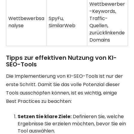
Wettbewerber
-Keywords,
Wettbewerbsa
SpyFu,
Traffic-
nalyse
SimilarWeb
Quellen,
zurücklinkende
Domains
Tipps zur effektiven Nutzung von KI-
SEO-Tools
Die Implementierung von KI-SEO-Tools ist nur der
erste Schritt. Damit Sie das volle Potenzial dieser
Tools ausschöpfen können, ist es wichtig, einige
Best Practices zu beachten:
Setzen Sie klare Ziele:
Definieren Sie, welche
Ergebnisse Sie erzielen möchten, bevor Sie ein
Tool auswählen.