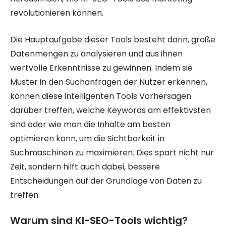
revolutionieren können.
Die Hauptaufgabe dieser Tools besteht darin, große
Datenmengen zu analysieren und aus ihnen
wertvolle Erkenntnisse zu gewinnen. Indem sie
Muster in den Suchanfragen der Nutzer erkennen,
können diese intelligenten Tools Vorhersagen
darüber treffen, welche Keywords am effektivsten
sind oder wie man die Inhalte am besten
optimieren kann, um die Sichtbarkeit in
Suchmaschinen zu maximieren. Dies spart nicht nur
Zeit, sondern hilft auch dabei, bessere
Entscheidungen auf der Grundlage von Daten zu
treffen.
Warum sind KI-SEO-Tools wichtig?