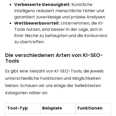
Verbesserte Genauigkeit:
Künstliche
Intelligenz reduziert menschliche Fehler und
garantiert zuverlässige und präzise Analysen.
Wettbewerbsvorteil:
Unternehmen, die KI-
Tools nutzen, sind besser in der Lage, sich in
ihrer Nische zu behaupten und die Konkurrenz
zu übertreffen.
Die verschiedenen Arten von KI-SEO-
Tools
Es gibt eine Vielzahl von KI-SEO-Tools, die jeweils
unterschiedliche Funktionen und Möglichkeiten
bieten. Schauen wir uns einige der beliebtesten
Kategorien näher an:
Tool-Typ
Beispiele
Funktionen