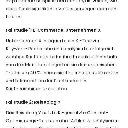
inspirierende Beispiele betrachten, die zeigen, wie
diese Tools signifikante Verbesserungen gebracht
haben:
Fallstudie 1: E-Commerce-Unternehmen X
Unternehmen X integrierte ein KI-Tool zur
Keyword-Recherche und analysierte erfolgreich
wichtige Suchbegriffe für ihre Produkte. Innerhalb
von drei Monaten steigerten sie den organischen
Traffic um 40 %, indem sie ihre Inhalte optimierten
und fokussiert an der Sichtbarkeit in
Suchmaschinen arbeiteten.
Fallstudie 2: Reiseblog Y
Das Reiseblog Y nutzte KI-gestützte Content-
Optimierungs-Tools, um ihre Artikel zu analysieren