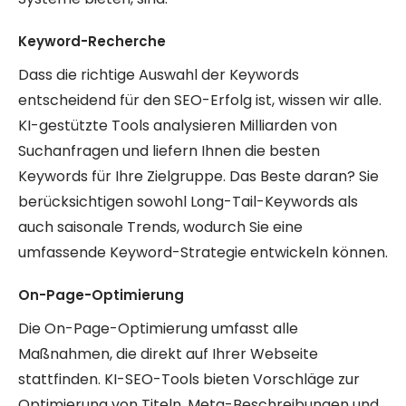
Keyword-Recherche
Dass die richtige Auswahl der Keywords
entscheidend für den SEO-Erfolg ist, wissen wir alle.
KI-gestützte Tools analysieren Milliarden von
Suchanfragen und liefern Ihnen die besten
Keywords für Ihre Zielgruppe. Das Beste daran? Sie
berücksichtigen sowohl Long-Tail-Keywords als
auch saisonale Trends, wodurch Sie eine
umfassende Keyword-Strategie entwickeln können.
On-Page-Optimierung
Die On-Page-Optimierung umfasst alle
Maßnahmen, die direkt auf Ihrer Webseite
stattfinden. KI-SEO-Tools bieten Vorschläge zur
Optimierung von Titeln, Meta-Beschreibungen und