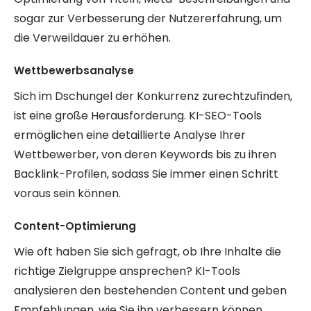
sogar zur Verbesserung der Nutzererfahrung, um
die Verweildauer zu erhöhen.
Wettbewerbsanalyse
Sich im Dschungel der Konkurrenz zurechtzufinden,
ist eine große Herausforderung. KI-SEO-Tools
ermöglichen eine detaillierte Analyse Ihrer
Wettbewerber, von deren Keywords bis zu ihren
Backlink-Profilen, sodass Sie immer einen Schritt
voraus sein können.
Content-Optimierung
Wie oft haben Sie sich gefragt, ob Ihre Inhalte die
richtige Zielgruppe ansprechen? KI-Tools
analysieren den bestehenden Content und geben
Empfehlungen, wie Sie ihn verbessern können,