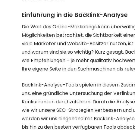
Einführung in die Backlink-Analyse
Die Welt des Online-Marketings kann überwält
Möglichkeiten betrachtet, die Sichtbarkeit einer
viele Marketer und Website-Besitzer nutzen, ist
und warum sind sie so wichtig? Kurz gesagt, Back
wie Empfehlungen – je mehr qualitativ hochwerti
Ihre eigene Seite in den Suchmaschinen als re
Backlink-Analyse-Tools spielen in diesem Zusa
uns, eine gründliche Untersuchung der Verlinku
Konkurrenten durchzuführen. Durch die Analyse 
wie wir unsere SEO-Strategien verbessern und 
werden wir uns eingehend mit Backlink-Analyse
bis hin zu den besten verfügbaren Tools abdeck