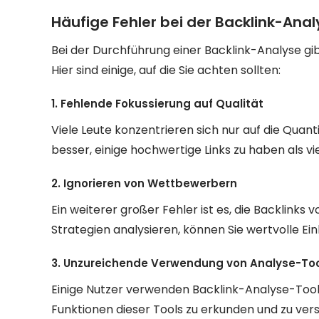
Häufige Fehler bei der Backlink-Anal
Bei der Durchführung einer Backlink-Analyse gib
Hier sind einige, auf die Sie achten sollten:
1. Fehlende Fokussierung auf Qualität
Viele Leute konzentrieren sich nur auf die Quanti
besser, einige hochwertige Links zu haben als vi
2. Ignorieren von Wettbewerbern
Ein weiterer großer Fehler ist es, die Backlink
Strategien analysieren, können Sie wertvolle Ei
3. Unzureichende Verwendung von Analyse-To
Einige Nutzer verwenden Backlink-Analyse-Tools n
Funktionen dieser Tools zu erkunden und zu ve