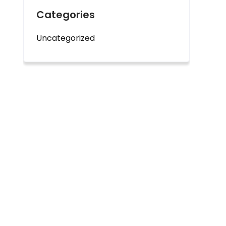
Categories
Uncategorized