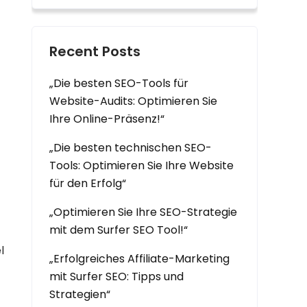
Recent Posts
„Die besten SEO-Tools für
Website-Audits: Optimieren Sie
Ihre Online-Präsenz!“
„Die besten technischen SEO-
Tools: Optimieren Sie Ihre Website
für den Erfolg“
„Optimieren Sie Ihre SEO-Strategie
mit dem Surfer SEO Tool!“
l
„Erfolgreiches Affiliate-Marketing
mit Surfer SEO: Tipps und
Strategien“