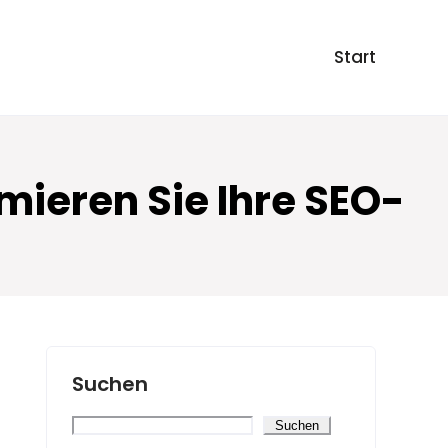
Start
mieren Sie Ihre SEO-
Suchen
Suchen