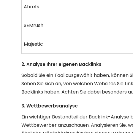
Ahrefs
SEMrush
Majestic
2. Analyse Ihrer eigenen Backlinks
Sobald Sie ein Tool ausgewählt haben, können Si
Sehen Sie sich an, von welchen Websites Sie Lin
Backlinks haben. Achten Sie dabei besonders auf 
3. Wettbewerbsanalyse
Ein wichtiger Bestandteil der Backlink-Analyse be
Wettbewerber anzuschauen. Analysieren Sie, wo 