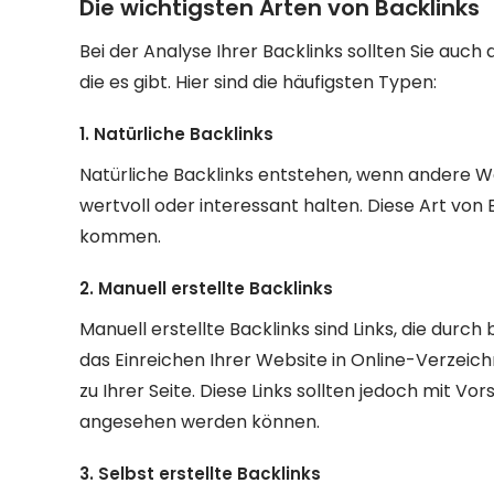
Die wichtigsten Arten von Backlinks
Bei der Analyse Ihrer Backlinks sollten Sie auch
die es gibt. Hier sind die häufigsten Typen:
1. Natürliche Backlinks
Natürliche Backlinks entstehen, wenn andere Webs
wertvoll oder interessant halten. Diese Art von B
kommen.
2. Manuell erstellte Backlinks
Manuell erstellte Backlinks sind Links, die durc
das Einreichen Ihrer Website in Online-Verzeic
zu Ihrer Seite. Diese Links sollten jedoch mit 
angesehen werden können.
3. Selbst erstellte Backlinks