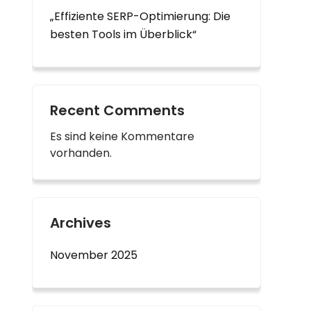
„Effiziente SERP-Optimierung: Die
besten Tools im Überblick“
Recent Comments
Es sind keine Kommentare
vorhanden.
Archives
November 2025