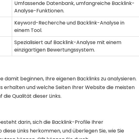
Umfassende Datenbank, umfangreiche Backlink-
Analyse-Funktionen.
Keyword-Recherche und Backlink-Analyse in
einem Tool.
Spezialisiert auf Backlink-Analyse mit einem
einzigartigen Bewertungssystem.
e damit beginnen, Ihre eigenen Backlinks zu analysieren.
ks erhalten und welche Seiten Ihrer Website die meisten
die Qualität dieser Links.
steht darin, sich die Backlink-Profile Ihrer
diese Links herkommen, und überlegen Sie, wie Sie