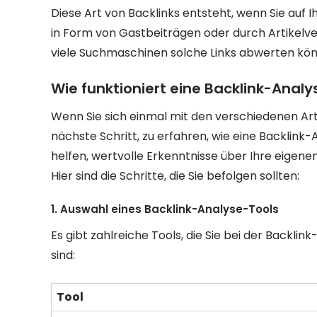
Diese Art von Backlinks entsteht, wenn Sie auf I
in Form von Gastbeiträgen oder durch Artikelver
viele Suchmaschinen solche Links abwerten kö
Wie funktioniert eine Backlink-Analy
Wenn Sie sich einmal mit den verschiedenen Art
nächste Schritt, zu erfahren, wie eine Backlink
helfen, wertvolle Erkenntnisse über Ihre eigene
Hier sind die Schritte, die Sie befolgen sollten:
1. Auswahl eines Backlink-Analyse-Tools
Es gibt zahlreiche Tools, die Sie bei der Backl
sind:
Tool