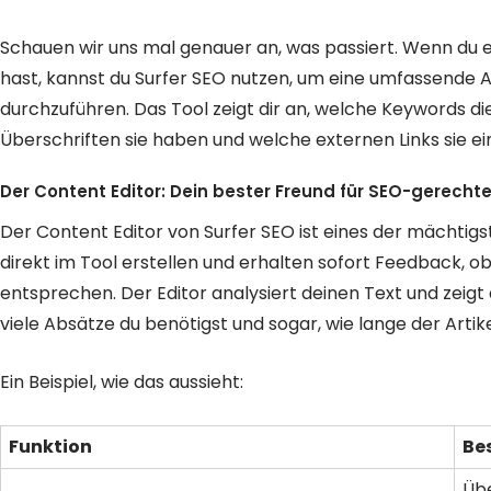
Schauen wir uns mal genauer an, was passiert. Wenn du 
hast, kannst du Surfer SEO nutzen, um eine umfassende A
durchzuführen. Das Tool zeigt dir an, welche Keywords di
Überschriften sie haben und welche externen Links sie e
Der Content Editor: Dein bester Freund für SEO-gerechte
Der Content Editor von Surfer SEO ist eines der mächtigs
direkt im Tool erstellen und erhalten sofort Feedback,
entsprechen. Der Editor analysiert deinen Text und zeigt d
viele Absätze du benötigst und sogar, wie lange der Artikel
Ein Beispiel, wie das aussieht:
Funktion
Be
Übe