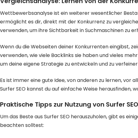
Vergleichsanalyse: Lernen von der Konkurr
Wettbewerbsanalyse ist ein weiterer wesentlicher Bestan
ermöglicht es dir, direkt mit der Konkurrenz zu vergleich
verwenden, um ihre Sichtbarkeit in Suchmaschinen zu er
Wenn du die Webseiten deiner Konkurrenten eingibst, zeig
verwenden, wie viele Backlinks sie haben und vieles mehr
um deine eigene Strategie zu entwickeln und zu verfeiner
Es ist immer eine gute Idee, von anderen zu lernen, vor al
Surfer SEO kannst du auf einfache Weise herausfinden, wa
Praktische Tipps zur Nutzung von Surfer SE
Um das Beste aus Surfer SEO herauszuholen, gibt es eini
beachten solltest: