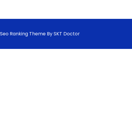
Seo Ranking Theme By SKT Doctor