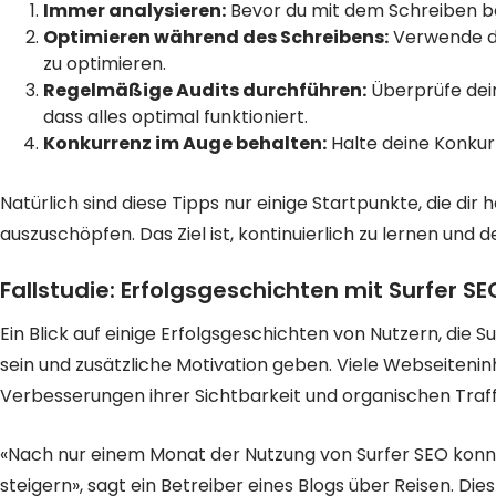
Immer analysieren:
Bevor du mit dem Schreiben beg
Optimieren während des Schreibens:
Verwende de
zu optimieren.
Regelmäßige Audits durchführen:
Überprüfe dein
dass alles optimal funktioniert.
Konkurrenz im Auge behalten:
Halte deine Konkurr
Natürlich sind diese Tipps nur einige Startpunkte, die dir 
auszuschöpfen. Das Ziel ist, kontinuierlich zu lernen und 
Fallstudie: Erfolgsgeschichten mit Surfer SE
Ein Blick auf einige Erfolgsgeschichten von Nutzern, die
sein und zusätzliche Motivation geben. Viele Webseiten
Verbesserungen ihrer Sichtbarkeit und organischen Traff
«Nach nur einem Monat der Nutzung von Surfer SEO konn
steigern», sagt ein Betreiber eines Blogs über Reisen. Dies