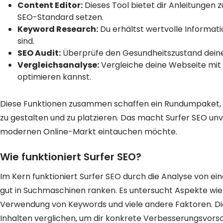
Content Editor:
Dieses Tool bietet dir Anleitungen zu
SEO-Standard setzen.
Keyword Research:
Du erhältst wertvolle Informati
sind.
SEO Audit:
Überprüfe den Gesundheitszustand deine
Vergleichsanalyse:
Vergleiche deine Webseite mit 
optimieren kannst.
Diese Funktionen zusammen schaffen ein Rundumpaket, das
zu gestalten und zu platzieren. Das macht Surfer SEO unve
modernen Online-Markt eintauchen möchte.
Wie funktioniert Surfer SEO?
Im Kern funktioniert Surfer SEO durch die Analyse von ei
gut in Suchmaschinen ranken. Es untersucht Aspekte wie d
Verwendung von Keywords und viele andere Faktoren. D
Inhalten verglichen, um dir konkrete Verbesserungsvors