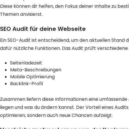
Diese können dir helfen, den Fokus deiner Inhalte zu best
Themen anvisierst.
SEO Audit für deine Webseite
Ein SEO-Audit ist entscheidend, um den aktuellen Stand d
dafür nützliche Funktionen. Das Audit prüft verschiedene
Seitenladezeit
Meta-Beschreibungen
Mobile Optimierung
Backlink-Profil
Zusammen liefern diese Informationen eine umfassende An
liegen und was du ändern kannst. Der Vorteil eines Audits i
optimieren, sondern auch neue Chancen aufzeigt.