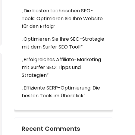
„Die besten technischen SEO-
Tools: Optimieren Sie Ihre Website
für den Erfolg“
„Optimieren Sie Ihre SEO-Strategie
mit dem Surfer SEO Tool!“
„Erfolgreiches Affiliate-Marketing
mit Surfer SEO: Tipps und
Strategien“
„Effiziente SERP-Optimierung: Die
besten Tools im Überblick“
Recent Comments