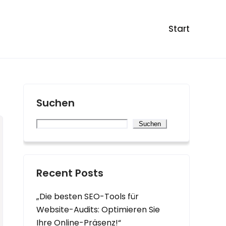
Start
Suchen
Suchen
Recent Posts
„Die besten SEO-Tools für
Website-Audits: Optimieren Sie
Ihre Online-Präsenz!“