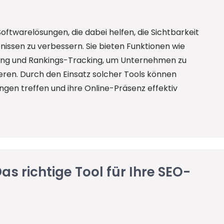
oftwarelösungen, die dabei helfen, die Sichtbarkeit
ssen zu verbessern. Sie bieten Funktionen wie
g und Rankings-Tracking, um Unternehmen zu
eren. Durch den Einsatz solcher Tools können
gen treffen und ihre Online-Präsenz effektiv
as richtige Tool für Ihre SEO-