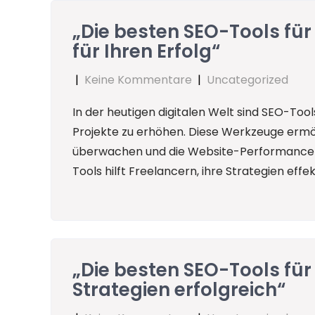
„Die besten SEO-Tools für 
für Ihren Erfolg“
|
Keine Kommentare
|
Uncategorized
In der heutigen digitalen Welt sind SEO-Tools
Projekte zu erhöhen. Diese Werkzeuge ermög
überwachen und die Website-Performance zu
Tools hilft Freelancern, ihre Strategien effek
„Die besten SEO-Tools für
Strategien erfolgreich“