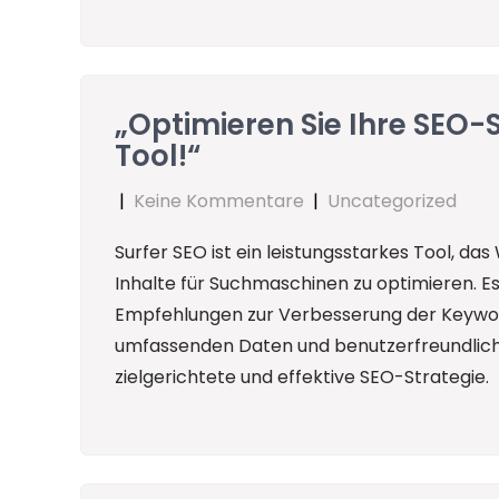
„Optimieren Sie Ihre SEO-
Tool!“
|
Keine Kommentare
|
Uncategorized
Surfer SEO ist ein leistungsstarkes Tool, das
Inhalte für Suchmaschinen zu optimieren. E
Empfehlungen zur Verbesserung der Keywor
umfassenden Daten und benutzerfreundlich
zielgerichtete und effektive SEO-Strategie.