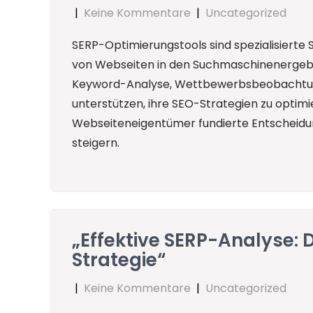
|
Keine Kommentare
|
Uncategorized
SERP-Optimierungstools sind spezialisierte S
von Webseiten in den Suchmaschinenergebni
Keyword-Analyse, Wettbewerbsbeobachtun
unterstützen, ihre SEO-Strategien zu optimi
Webseiteneigentümer fundierte Entscheidun
steigern.
„Effektive SERP-Analyse: D
Strategie“
|
Keine Kommentare
|
Uncategorized