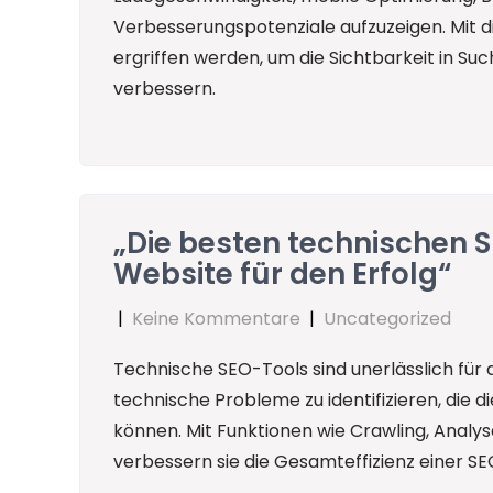
Verbesserungspotenziale aufzuzeigen. Mit
ergriffen werden, um die Sichtbarkeit in S
verbessern.
„Die besten technischen S
Website für den Erfolg“
|
Keine Kommentare
|
Uncategorized
Technische SEO-Tools sind unerlässlich für 
technische Probleme zu identifizieren, die 
können. Mit Funktionen wie Crawling, Anal
verbessern sie die Gesamteffizienz einer SE