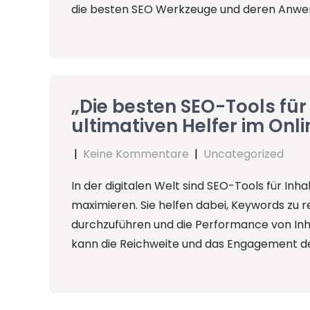
die besten SEO Werkzeuge und deren Anwen
„Die besten SEO-Tools für
ultimativen Helfer im Onl
|
Keine Kommentare
|
Uncategorized
In der digitalen Welt sind SEO-Tools für Inha
maximieren. Sie helfen dabei, Keywords zu
durchzuführen und die Performance von Inha
kann die Reichweite und das Engagement der