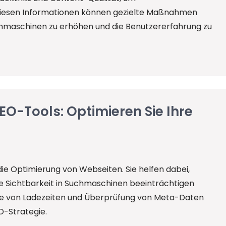
 diesen Informationen können gezielte Maßnahmen
uchmaschinen zu erhöhen und die Benutzererfahrung zu
EO-Tools: Optimieren Sie Ihre
die Optimierung von Webseiten. Sie helfen dabei,
die Sichtbarkeit in Suchmaschinen beeinträchtigen
yse von Ladezeiten und Überprüfung von Meta-Daten
O-Strategie.