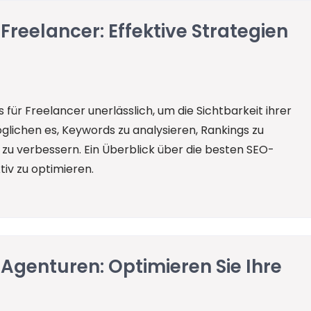
Freelancer: Effektive Strategien
 für Freelancer unerlässlich, um die Sichtbarkeit ihrer
lichen es, Keywords zu analysieren, Rankings zu
 verbessern. Ein Überblick über die besten SEO-
tiv zu optimieren.
 Agenturen: Optimieren Sie Ihre