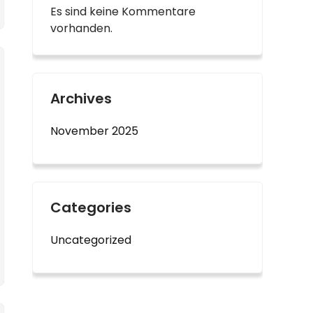
Es sind keine Kommentare
vorhanden.
Archives
November 2025
Categories
Uncategorized