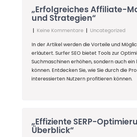
„Erfolgreiches Affiliate-M
und Strategien“
|
Keine Kommentare
|
Uncategorized
In der Artikel werden die Vorteile und Mögli
erläutert. Surfer SEO bietet Tools zur Optimi
Suchmaschinen erhöhen, sondern auch ein lu
können. Entdecken Sie, wie Sie durch die Pr
interessierten Nutzern profitieren können.
„Effiziente SERP-Optimier
Überblick“