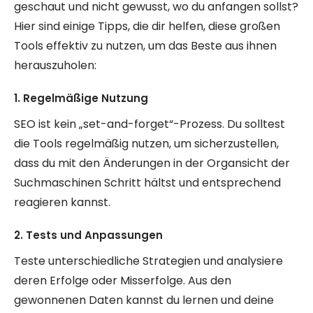
geschaut und nicht gewusst, wo du anfangen sollst?
Hier sind einige Tipps, die dir helfen, diese großen
Tools effektiv zu nutzen, um das Beste aus ihnen
herauszuholen:
1. Regelmäßige Nutzung
SEO ist kein „set-and-forget“-Prozess. Du solltest
die Tools regelmäßig nutzen, um sicherzustellen,
dass du mit den Änderungen in der Organsicht der
Suchmaschinen Schritt hältst und entsprechend
reagieren kannst.
2. Tests und Anpassungen
Teste unterschiedliche Strategien und analysiere
deren Erfolge oder Misserfolge. Aus den
gewonnenen Daten kannst du lernen und deine