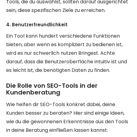
Tools, die du auswählst, sollten darauf ausgerichtet
sein, diese spezifischen Ziele zu erreichen.
4. Benutzerfreundlichkeit
Ein Tool kann hundert verschiedene Funktionen
bieten, aber wenn es kompliziert zu bedienen ist,
wird es nur schwerlich nutzen Bringest. Achte
darauf, dass die Benutzeroberfläche intuitiv ist und
es leicht ist, die benötigten Daten zu finden.
Die Rolle von SEO-Tools in der
Kundenberatung
Wie helfen dir SEO-Tools konkret dabei, deine
Kunden besser zu beraten? Hier sind einige Ideen,
wie du die gewonnenen Erkenntnisse aus den Tools
in deine Beratung einfließen lassen kannst: