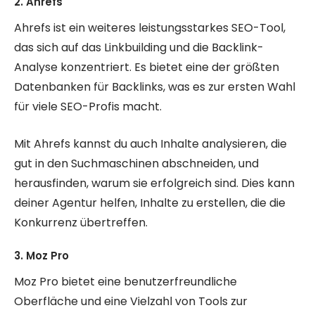
2. Ahrefs
Ahrefs ist ein weiteres leistungsstarkes SEO-Tool,
das sich auf das Linkbuilding und die Backlink-
Analyse konzentriert. Es bietet eine der größten
Datenbanken für Backlinks, was es zur ersten Wahl
für viele SEO-Profis macht.
Mit Ahrefs kannst du auch Inhalte analysieren, die
gut in den Suchmaschinen abschneiden, und
herausfinden, warum sie erfolgreich sind. Dies kann
deiner Agentur helfen, Inhalte zu erstellen, die die
Konkurrenz übertreffen.
3. Moz Pro
Moz Pro bietet eine benutzerfreundliche
Oberfläche und eine Vielzahl von Tools zur