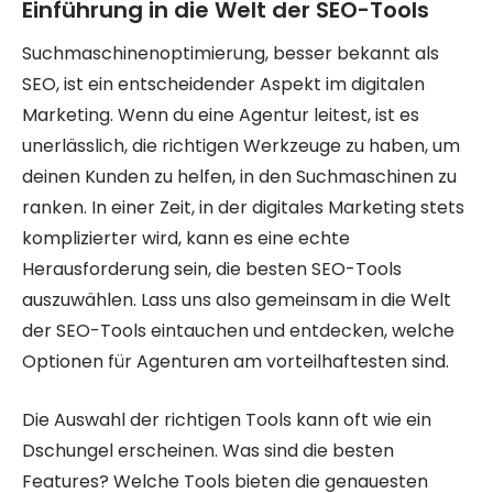
Einführung in die Welt der SEO-Tools
Suchmaschinenoptimierung, besser bekannt als
SEO, ist ein entscheidender Aspekt im digitalen
Marketing. Wenn du eine Agentur leitest, ist es
unerlässlich, die richtigen Werkzeuge zu haben, um
deinen Kunden zu helfen, in den Suchmaschinen zu
ranken. In einer Zeit, in der digitales Marketing stets
komplizierter wird, kann es eine echte
Herausforderung sein, die besten SEO-Tools
auszuwählen. Lass uns also gemeinsam in die Welt
der SEO-Tools eintauchen und entdecken, welche
Optionen für Agenturen am vorteilhaftesten sind.
Die Auswahl der richtigen Tools kann oft wie ein
Dschungel erscheinen. Was sind die besten
Features? Welche Tools bieten die genauesten