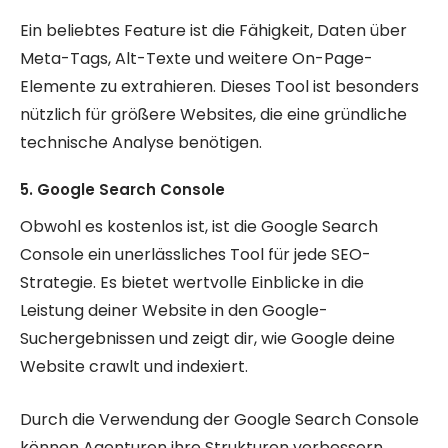
Ein beliebtes Feature ist die Fähigkeit, Daten über
Meta-Tags, Alt-Texte und weitere On-Page-
Elemente zu extrahieren. Dieses Tool ist besonders
nützlich für größere Websites, die eine gründliche
technische Analyse benötigen.
5. Google Search Console
Obwohl es kostenlos ist, ist die Google Search
Console ein unerlässliches Tool für jede SEO-
Strategie. Es bietet wertvolle Einblicke in die
Leistung deiner Website in den Google-
Suchergebnissen und zeigt dir, wie Google deine
Website crawlt und indexiert.
Durch die Verwendung der Google Search Console
können Agenturen ihre Strukturen verbessern,