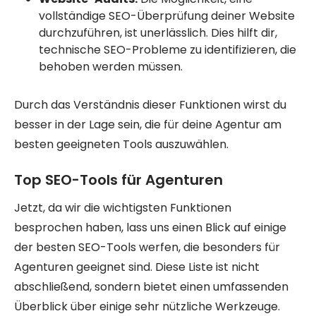
vollständige SEO-Überprüfung deiner Website
durchzuführen, ist unerlässlich. Dies hilft dir,
technische SEO-Probleme zu identifizieren, die
behoben werden müssen.
Durch das Verständnis dieser Funktionen wirst du
besser in der Lage sein, die für deine Agentur am
besten geeigneten Tools auszuwählen.
Top SEO-Tools für Agenturen
Jetzt, da wir die wichtigsten Funktionen
besprochen haben, lass uns einen Blick auf einige
der besten SEO-Tools werfen, die besonders für
Agenturen geeignet sind. Diese Liste ist nicht
abschließend, sondern bietet einen umfassenden
Überblick über einige sehr nützliche Werkzeuge.