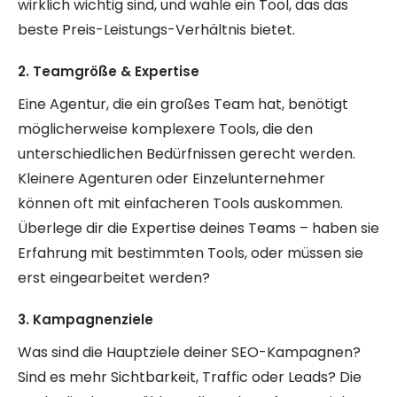
wirklich wichtig sind, und wähle ein Tool, das das
beste Preis-Leistungs-Verhältnis bietet.
2. Teamgröße & Expertise
Eine Agentur, die ein großes Team hat, benötigt
möglicherweise komplexere Tools, die den
unterschiedlichen Bedürfnissen gerecht werden.
Kleinere Agenturen oder Einzelunternehmer
können oft mit einfacheren Tools auskommen.
Überlege dir die Expertise deines Teams – haben sie
Erfahrung mit bestimmten Tools, oder müssen sie
erst eingearbeitet werden?
3. Kampagnenziele
Was sind die Hauptziele deiner SEO-Kampagnen?
Sind es mehr Sichtbarkeit, Traffic oder Leads? Die