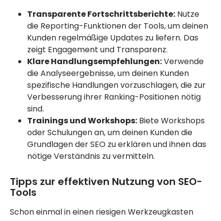
Transparente Fortschrittsberichte:
Nutze
die Reporting-Funktionen der Tools, um deinen
Kunden regelmäßige Updates zu liefern. Das
zeigt Engagement und Transparenz.
Klare Handlungsempfehlungen:
Verwende
die Analyseergebnisse, um deinen Kunden
spezifische Handlungen vorzuschlagen, die zur
Verbesserung ihrer Ranking-Positionen nötig
sind.
Trainings und Workshops:
Biete Workshops
oder Schulungen an, um deinen Kunden die
Grundlagen der SEO zu erklären und ihnen das
nötige Verständnis zu vermitteln.
Tipps zur effektiven Nutzung von SEO-
Tools
Schon einmal in einen riesigen Werkzeugkasten