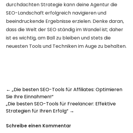
durchdachten Strategie kann deine Agentur die
SEO-Landschaft erfolgreich navigieren und
beeindruckende Ergebnisse erzielen. Denke daran,
dass die Welt der SEO ständig im Wandel ist; daher
ist es wichtig, am Ball zu bleiben und stets die
neuesten Tools und Techniken im Auge zu behalten.
Post
←
„Die besten SEO-Tools für Affiliates: Optimieren
Sie Ihre Einnahmen!“
navigation
„Die besten SEO-Tools für Freelancer: Effektive
Strategien für Ihren Erfolg“
→
Schreibe einen Kommentar