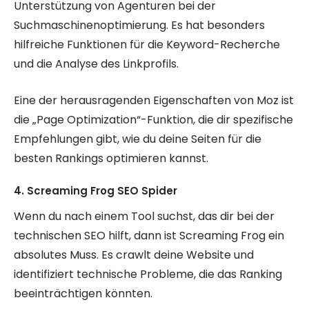
Unterstützung von Agenturen bei der
Suchmaschinenoptimierung. Es hat besonders
hilfreiche Funktionen für die Keyword-Recherche
und die Analyse des Linkprofils.
Eine der herausragenden Eigenschaften von Moz ist
die „Page Optimization“-Funktion, die dir spezifische
Empfehlungen gibt, wie du deine Seiten für die
besten Rankings optimieren kannst.
4. Screaming Frog SEO Spider
Wenn du nach einem Tool suchst, das dir bei der
technischen SEO hilft, dann ist Screaming Frog ein
absolutes Muss. Es crawlt deine Website und
identifiziert technische Probleme, die das Ranking
beeinträchtigen könnten.