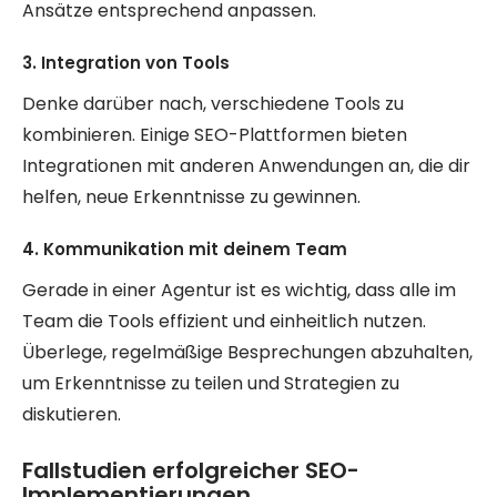
Ansätze entsprechend anpassen.
3. Integration von Tools
Denke darüber nach, verschiedene Tools zu
kombinieren. Einige SEO-Plattformen bieten
Integrationen mit anderen Anwendungen an, die dir
helfen, neue Erkenntnisse zu gewinnen.
4. Kommunikation mit deinem Team
Gerade in einer Agentur ist es wichtig, dass alle im
Team die Tools effizient und einheitlich nutzen.
Überlege, regelmäßige Besprechungen abzuhalten,
um Erkenntnisse zu teilen und Strategien zu
diskutieren.
Fallstudien erfolgreicher SEO-
Implementierungen