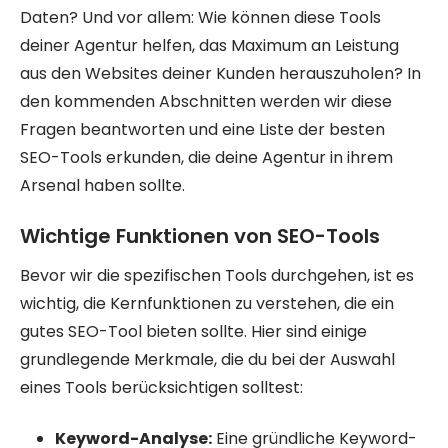
Daten? Und vor allem: Wie können diese Tools
deiner Agentur helfen, das Maximum an Leistung
aus den Websites deiner Kunden herauszuholen? In
den kommenden Abschnitten werden wir diese
Fragen beantworten und eine Liste der besten
SEO-Tools erkunden, die deine Agentur in ihrem
Arsenal haben sollte.
Wichtige Funktionen von SEO-Tools
Bevor wir die spezifischen Tools durchgehen, ist es
wichtig, die Kernfunktionen zu verstehen, die ein
gutes SEO-Tool bieten sollte. Hier sind einige
grundlegende Merkmale, die du bei der Auswahl
eines Tools berücksichtigen solltest:
Keyword-Analyse:
Eine gründliche Keyword-