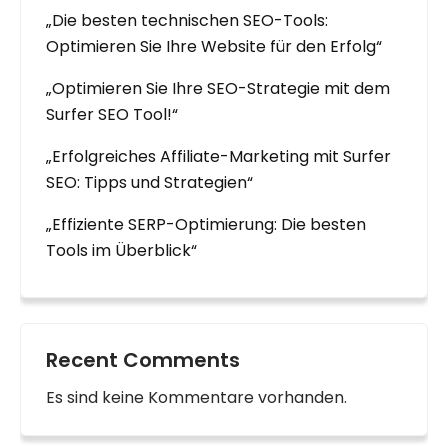
„Die besten technischen SEO-Tools:
Optimieren Sie Ihre Website für den Erfolg“
„Optimieren Sie Ihre SEO-Strategie mit dem
Surfer SEO Tool!“
„Erfolgreiches Affiliate-Marketing mit Surfer
SEO: Tipps und Strategien“
„Effiziente SERP-Optimierung: Die besten
Tools im Überblick“
Recent Comments
Es sind keine Kommentare vorhanden.