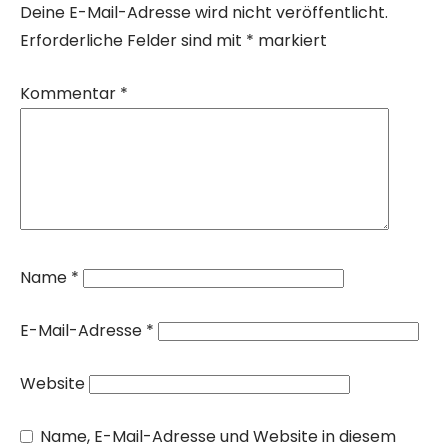
Deine E-Mail-Adresse wird nicht veröffentlicht.
Erforderliche Felder sind mit
*
markiert
Kommentar
*
Name
*
E-Mail-Adresse
*
Website
Name, E-Mail-Adresse und Website in diesem