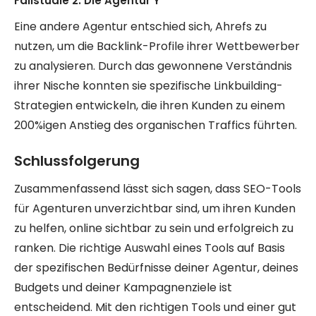
Fallstudie 2: Die Agentur Y
Eine andere Agentur entschied sich, Ahrefs zu
nutzen, um die Backlink-Profile ihrer Wettbewerber
zu analysieren. Durch das gewonnene Verständnis
ihrer Nische konnten sie spezifische Linkbuilding-
Strategien entwickeln, die ihren Kunden zu einem
200%igen Anstieg des organischen Traffics führten.
Schlussfolgerung
Zusammenfassend lässt sich sagen, dass SEO-Tools
für Agenturen unverzichtbar sind, um ihren Kunden
zu helfen, online sichtbar zu sein und erfolgreich zu
ranken. Die richtige Auswahl eines Tools auf Basis
der spezifischen Bedürfnisse deiner Agentur, deines
Budgets und deiner Kampagnenziele ist
entscheidend. Mit den richtigen Tools und einer gut