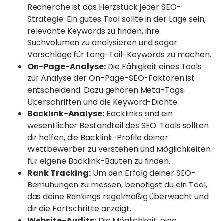
Recherche ist das Herzstück jeder SEO-
Strategie. Ein gutes Tool sollte in der Lage sein,
relevante Keywords zu finden, ihre
Suchvolumen zu analysieren und sogar
Vorschläge für Long-Tail-Keywords zu machen.
On-Page-Analyse:
Die Fähigkeit eines Tools
zur Analyse der On-Page-SEO-Faktoren ist
entscheidend. Dazu gehören Meta-Tags,
Überschriften und die Keyword-Dichte.
Backlink-Analyse:
Backlinks sind ein
wesentlicher Bestandteil des SEO. Tools sollten
dir helfen, die Backlink-Profile deiner
Wettbewerber zu verstehen und Möglichkeiten
für eigene Backlink-Bauten zu finden.
Rank Tracking:
Um den Erfolg deiner SEO-
Bemühungen zu messen, benötigst du ein Tool,
das deine Rankings regelmäßig überwacht und
dir die Fortschritte anzeigt.
Website-Audits:
Die Möglichkeit, eine