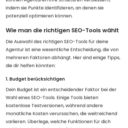
indem sie Punkte identifizieren, an denen sie
potenziell optimieren können.
Wie man die richtigen SEO-Tools wählt
Die Auswahl des richtigen SEO-Tools für deine
Agentur ist eine wesentliche Entscheidung, die von
mehreren Faktoren abhängt. Hier sind einige Tipps,
die dir helfen könnten:
1. Budget berücksichtigen
Dein Budget ist ein entscheidender Faktor bei der
Wahl eines SEO-Tools. Einige Tools bieten
kostenlose Testversionen, während andere
monatliche Kosten verursachen, die weitreichend
variieren. Überlege, welche Funktionen für dich