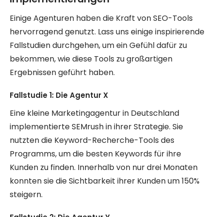
Einige Agenturen haben die Kraft von SEO-Tools
hervorragend genutzt. Lass uns einige inspirierende
Fallstudien durchgehen, um ein Gefühl dafür zu
bekommen, wie diese Tools zu großartigen
Ergebnissen geführt haben.
Fallstudie 1: Die Agentur X
Eine kleine Marketingagentur in Deutschland
implementierte SEMrush in ihrer Strategie. Sie
nutzten die Keyword-Recherche-Tools des
Programms, um die besten Keywords für ihre
Kunden zu finden. Innerhalb von nur drei Monaten
konnten sie die Sichtbarkeit ihrer Kunden um 150%
steigern.