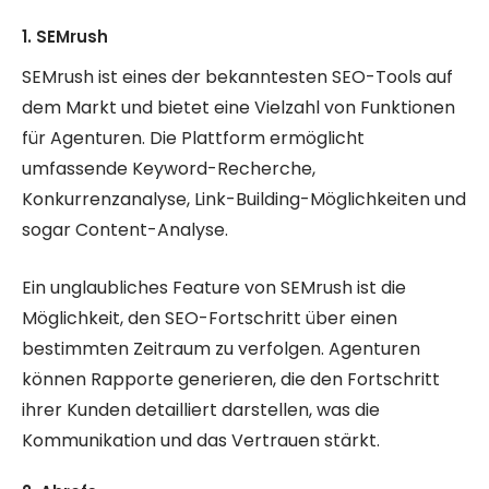
1. SEMrush
SEMrush ist eines der bekanntesten SEO-Tools auf
dem Markt und bietet eine Vielzahl von Funktionen
für Agenturen. Die Plattform ermöglicht
umfassende Keyword-Recherche,
Konkurrenzanalyse, Link-Building-Möglichkeiten und
sogar Content-Analyse.
Ein unglaubliches Feature von SEMrush ist die
Möglichkeit, den SEO-Fortschritt über einen
bestimmten Zeitraum zu verfolgen. Agenturen
können Rapporte generieren, die den Fortschritt
ihrer Kunden detailliert darstellen, was die
Kommunikation und das Vertrauen stärkt.