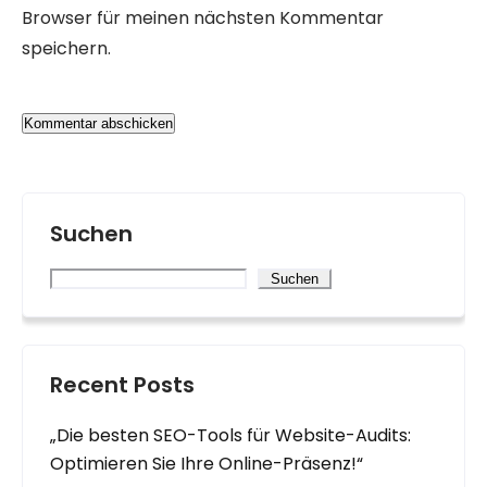
Browser für meinen nächsten Kommentar
speichern.
Suchen
Suchen
Recent Posts
„Die besten SEO-Tools für Website-Audits:
Optimieren Sie Ihre Online-Präsenz!“