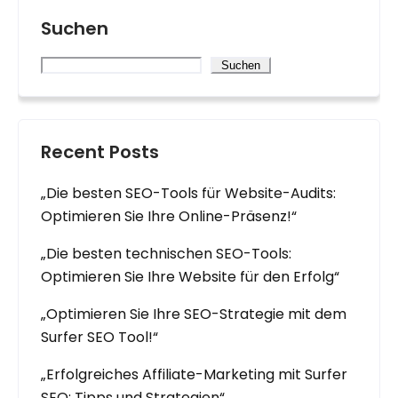
Suchen
Suchen
Recent Posts
„Die besten SEO-Tools für Website-Audits:
Optimieren Sie Ihre Online-Präsenz!“
„Die besten technischen SEO-Tools:
Optimieren Sie Ihre Website für den Erfolg“
„Optimieren Sie Ihre SEO-Strategie mit dem
Surfer SEO Tool!“
„Erfolgreiches Affiliate-Marketing mit Surfer
SEO: Tipps und Strategien“