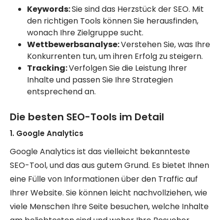
Keywords:
Sie sind das Herzstück der SEO. Mit
den richtigen Tools können Sie herausfinden,
wonach Ihre Zielgruppe sucht.
Wettbewerbsanalyse:
Verstehen Sie, was Ihre
Konkurrenten tun, um ihren Erfolg zu steigern.
Tracking:
Verfolgen Sie die Leistung Ihrer
Inhalte und passen Sie Ihre Strategien
entsprechend an.
Die besten SEO-Tools im Detail
1. Google Analytics
Google Analytics ist das vielleicht bekannteste
SEO-Tool, und das aus gutem Grund. Es bietet Ihnen
eine Fülle von Informationen über den Traffic auf
Ihrer Website. Sie können leicht nachvollziehen, wie
viele Menschen Ihre Seite besuchen, welche Inhalte