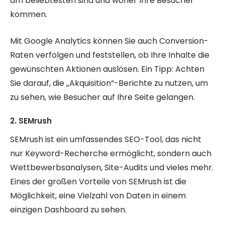
am beliebtesten sind und woher Ihre Besucher
kommen.
Mit Google Analytics können Sie auch Conversion-
Raten verfolgen und feststellen, ob Ihre Inhalte die
gewünschten Aktionen auslösen. Ein Tipp: Achten
Sie darauf, die „Akquisition“-Berichte zu nutzen, um
zu sehen, wie Besucher auf Ihre Seite gelangen.
2. SEMrush
SEMrush ist ein umfassendes SEO-Tool, das nicht
nur Keyword-Recherche ermöglicht, sondern auch
Wettbewerbsanalysen, Site-Audits und vieles mehr.
Eines der großen Vorteile von SEMrush ist die
Möglichkeit, eine Vielzahl von Daten in einem
einzigen Dashboard zu sehen.