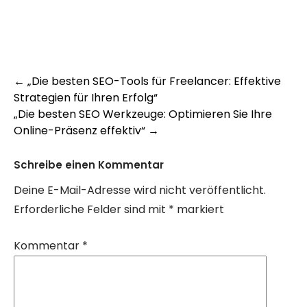
Post
←
„Die besten SEO-Tools für Freelancer: Effektive
Strategien für Ihren Erfolg“
navigation
„Die besten SEO Werkzeuge: Optimieren Sie Ihre
Online-Präsenz effektiv“
→
Schreibe einen Kommentar
Deine E-Mail-Adresse wird nicht veröffentlicht.
Erforderliche Felder sind mit
*
markiert
Kommentar
*