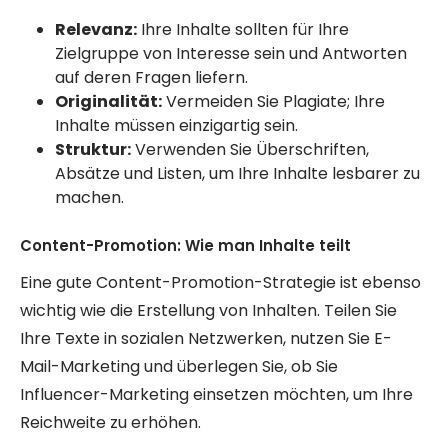
Relevanz:
Ihre Inhalte sollten für Ihre
Zielgruppe von Interesse sein und Antworten
auf deren Fragen liefern.
Originalität:
Vermeiden Sie Plagiate; Ihre
Inhalte müssen einzigartig sein.
Struktur:
Verwenden Sie Überschriften,
Absätze und Listen, um Ihre Inhalte lesbarer zu
machen.
Content-Promotion: Wie man Inhalte teilt
Eine gute Content-Promotion-Strategie ist ebenso
wichtig wie die Erstellung von Inhalten. Teilen Sie
Ihre Texte in sozialen Netzwerken, nutzen Sie E-
Mail-Marketing und überlegen Sie, ob Sie
Influencer-Marketing einsetzen möchten, um Ihre
Reichweite zu erhöhen.