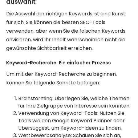
auswählt
Die Auswahl der richtigen Keywords ist eine Kunst
für sich. Sie können die besten SEO-Tools
verwenden, aber wenn Sie die falschen Keywords
anvisieren, wird Ihr Inhalt wahrscheinlich nicht die
gewünschte Sichtbarkeit erreichen.
Keyword-Recherche: Ein einfacher Prozess
Um mit der Keyword-Recherche zu beginnen,
können Sie folgende Schritte befolgen:
Brainstorming: Überlegen Sie, welche Themen
für Ihre Zielgruppe von Interesse sein könnten.
Verwendung von Keyword-Tools: Nutzen Sie
Tools wie den Google Keyword Planner oder
Ubersuggest, um Keyword-Ideen zu finden.
Wettbewerbsanalyse: Schauen Sie sich an,