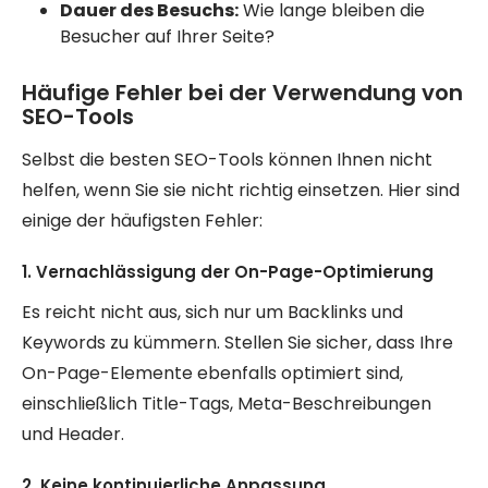
Dauer des Besuchs:
Wie lange bleiben die
Besucher auf Ihrer Seite?
Häufige Fehler bei der Verwendung von
SEO-Tools
Selbst die besten SEO-Tools können Ihnen nicht
helfen, wenn Sie sie nicht richtig einsetzen. Hier sind
einige der häufigsten Fehler:
1. Vernachlässigung der On-Page-Optimierung
Es reicht nicht aus, sich nur um Backlinks und
Keywords zu kümmern. Stellen Sie sicher, dass Ihre
On-Page-Elemente ebenfalls optimiert sind,
einschließlich Title-Tags, Meta-Beschreibungen
und Header.
2. Keine kontinuierliche Anpassung