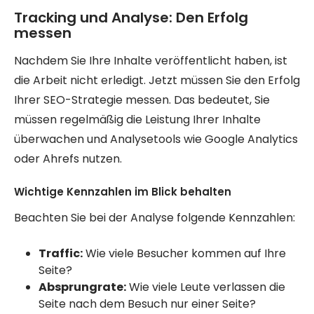
Tracking und Analyse: Den Erfolg
messen
Nachdem Sie Ihre Inhalte veröffentlicht haben, ist
die Arbeit nicht erledigt. Jetzt müssen Sie den Erfolg
Ihrer SEO-Strategie messen. Das bedeutet, Sie
müssen regelmäßig die Leistung Ihrer Inhalte
überwachen und Analysetools wie Google Analytics
oder Ahrefs nutzen.
Wichtige Kennzahlen im Blick behalten
Beachten Sie bei der Analyse folgende Kennzahlen:
Traffic:
Wie viele Besucher kommen auf Ihre
Seite?
Absprungrate:
Wie viele Leute verlassen die
Seite nach dem Besuch nur einer Seite?