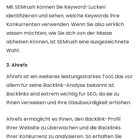
Mit SEMrush können Sie Keyword-Lücken
identifizieren und sehen, welche Keywords Ihre
Konkurrenten verwenden. Wenn Sie also wirklich
wissen möchten, wie Sie sich von der Masse
abheben können, ist SEMrush eine ausgezeichnete
Wahl.
3. Ahrefs
Ahrefs ist ein weiteres leistungsstarkes Tool, das vor
allem für seine Backlink-Analyse bekannt ist.
Backlinks sind extrem wichtig für SEO, da sie zu
Ihnen verweisen und Ihre Glaubwürdigkeit erhöhen.
Ahrefs ermöglicht es Ihnen, den Backlink-Profil
Ihrer Website zu überwachen und die Backlinks
Ihrer Konkurrenz zu analysieren. So erhalten Sie