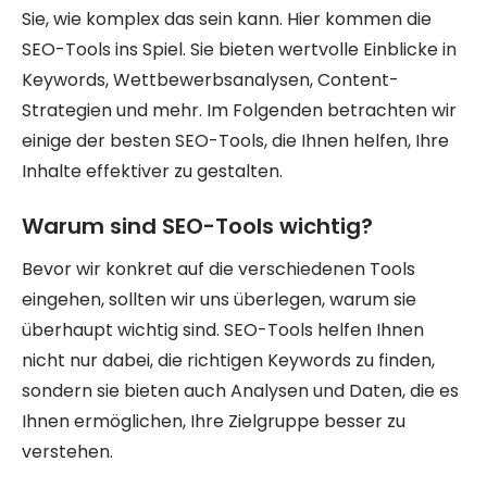
Sie, wie komplex das sein kann. Hier kommen die
SEO-Tools ins Spiel. Sie bieten wertvolle Einblicke in
Keywords, Wettbewerbsanalysen, Content-
Strategien und mehr. Im Folgenden betrachten wir
einige der besten SEO-Tools, die Ihnen helfen, Ihre
Inhalte effektiver zu gestalten.
Warum sind SEO-Tools wichtig?
Bevor wir konkret auf die verschiedenen Tools
eingehen, sollten wir uns überlegen, warum sie
überhaupt wichtig sind. SEO-Tools helfen Ihnen
nicht nur dabei, die richtigen Keywords zu finden,
sondern sie bieten auch Analysen und Daten, die es
Ihnen ermöglichen, Ihre Zielgruppe besser zu
verstehen.