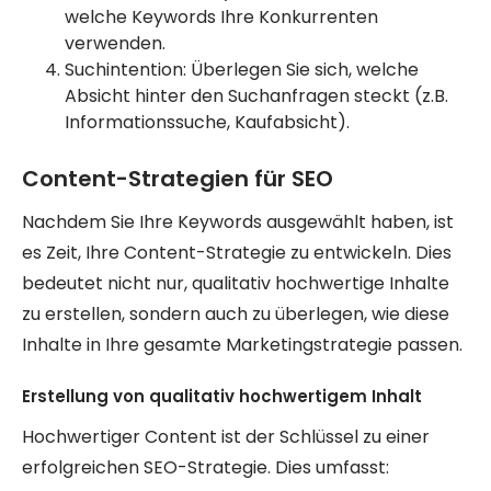
welche Keywords Ihre Konkurrenten
verwenden.
Suchintention: Überlegen Sie sich, welche
Absicht hinter den Suchanfragen steckt (z.B.
Informationssuche, Kaufabsicht).
Content-Strategien für SEO
Nachdem Sie Ihre Keywords ausgewählt haben, ist
es Zeit, Ihre Content-Strategie zu entwickeln. Dies
bedeutet nicht nur, qualitativ hochwertige Inhalte
zu erstellen, sondern auch zu überlegen, wie diese
Inhalte in Ihre gesamte Marketingstrategie passen.
Erstellung von qualitativ hochwertigem Inhalt
Hochwertiger Content ist der Schlüssel zu einer
erfolgreichen SEO-Strategie. Dies umfasst: