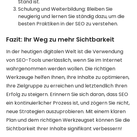
Stand ist.
Schulung und Weiterbildung: Bleiben Sie
neugierig und lernen Sie ständig dazu, um die
besten Praktiken in der SEO zu verstehen.
Fazit: Ihr Weg zu mehr Sichtbarkeit
In der heutigen digitalen Welt ist die Verwendung
von SEO-Tools unerlässlich, wenn Sie im Internet
wahrgenommen werden wollen. Die richtigen
Werkzeuge helfen Ihnen, Ihre Inhalte zu optimieren,
Ihre Zielgruppe zu erreichen und letztendlich Ihren
Erfolg zu steigern. Erinnern Sie sich daran, dass SEO
ein kontinuierlicher Prozess ist, und zögern Sie nicht,
neue Strategien auszuprobieren. Mit einem klaren
Plan und dem richtigen Werkzeugset können Sie die
Sichtbarkeit Ihrer Inhalte signifikant verbessern!