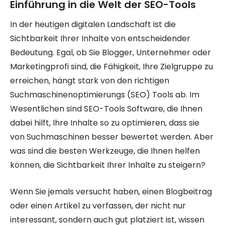
Einführung in die Welt der SEO-Tools
In der heutigen digitalen Landschaft ist die
Sichtbarkeit Ihrer Inhalte von entscheidender
Bedeutung. Egal, ob Sie Blogger, Unternehmer oder
Marketingprofi sind, die Fähigkeit, Ihre Zielgruppe zu
erreichen, hängt stark von den richtigen
Suchmaschinenoptimierungs (SEO) Tools ab. Im
Wesentlichen sind SEO-Tools Software, die Ihnen
dabei hilft, Ihre Inhalte so zu optimieren, dass sie
von Suchmaschinen besser bewertet werden. Aber
was sind die besten Werkzeuge, die Ihnen helfen
können, die Sichtbarkeit Ihrer Inhalte zu steigern?
Wenn Sie jemals versucht haben, einen Blogbeitrag
oder einen Artikel zu verfassen, der nicht nur
interessant, sondern auch gut platziert ist, wissen