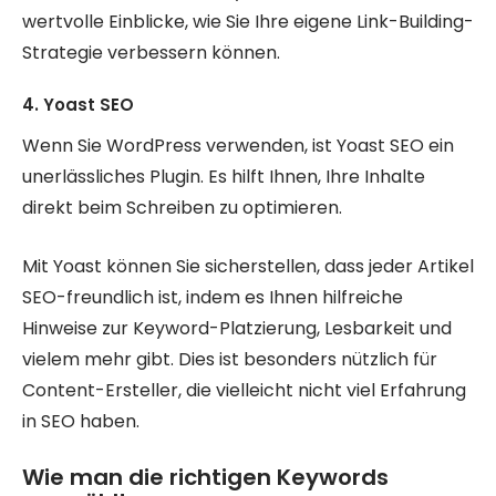
wertvolle Einblicke, wie Sie Ihre eigene Link-Building-
Strategie verbessern können.
4. Yoast SEO
Wenn Sie WordPress verwenden, ist Yoast SEO ein
unerlässliches Plugin. Es hilft Ihnen, Ihre Inhalte
direkt beim Schreiben zu optimieren.
Mit Yoast können Sie sicherstellen, dass jeder Artikel
SEO-freundlich ist, indem es Ihnen hilfreiche
Hinweise zur Keyword-Platzierung, Lesbarkeit und
vielem mehr gibt. Dies ist besonders nützlich für
Content-Ersteller, die vielleicht nicht viel Erfahrung
in SEO haben.
Wie man die richtigen Keywords