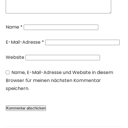
Name
*
E-Mail-Adresse
*
Website
Name, E-Mail-Adresse und Website in diesem
Browser für meinen nächsten Kommentar
speichern.