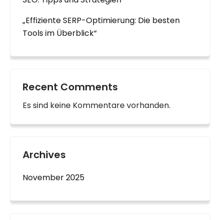
„Effiziente SERP-Optimierung: Die besten
Tools im Überblick“
Recent Comments
Es sind keine Kommentare vorhanden.
Archives
November 2025