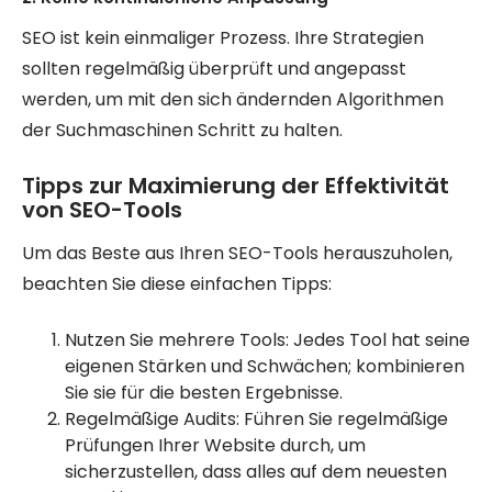
SEO ist kein einmaliger Prozess. Ihre Strategien
sollten regelmäßig überprüft und angepasst
werden, um mit den sich ändernden Algorithmen
der Suchmaschinen Schritt zu halten.
Tipps zur Maximierung der Effektivität
von SEO-Tools
Um das Beste aus Ihren SEO-Tools herauszuholen,
beachten Sie diese einfachen Tipps:
Nutzen Sie mehrere Tools: Jedes Tool hat seine
eigenen Stärken und Schwächen; kombinieren
Sie sie für die besten Ergebnisse.
Regelmäßige Audits: Führen Sie regelmäßige
Prüfungen Ihrer Website durch, um
sicherzustellen, dass alles auf dem neuesten