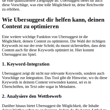
sie eine qualifiziertere Zielgruppe an. Ubersuggest bietet dir auch
diese Vorschläge, was eine tolle Möglichkeit ist, deine Reichweite
zu erhöhen.
Wie Ubersuggest dir helfen kann, deinen
Content zu optimieren
Eine weitere wichtige Funktion von Ubersuggest ist die
Möglichkeit, deinen Content zu optimieren. Die Wahl der richtigen
Keywords ist nur der erste Schritt; du musst sicherstellen, dass dein
Content auch für diese Keywords optimiert ist. Hier kommt
Ubersuggest ins Spiel.
1. Keyword-Integration
Ubersuggest zeigt dir nicht nur relevante Keywords, sondern auch
Vorschläge zur Integration. Das Tool gibt dir Hinweise, wo du diese
Keywords in deinem Content verwenden kannst, sei es in
Überschriften, im Text oder sogar in Metadaten.
2. Analysiere den Wettbewerb
Darüber hinaus bietet Ubersuggest die Möglichkeit, die Inhalte