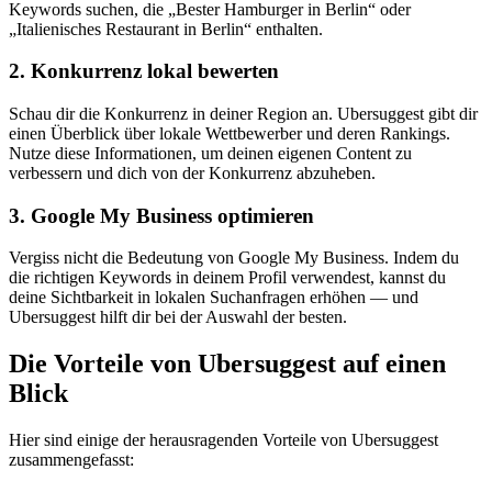
Keywords suchen, die „Bester Hamburger in Berlin“ oder
„Italienisches Restaurant in Berlin“ enthalten.
2. Konkurrenz lokal bewerten
Schau dir die Konkurrenz in deiner Region an. Ubersuggest gibt dir
einen Überblick über lokale Wettbewerber und deren Rankings.
Nutze diese Informationen, um deinen eigenen Content zu
verbessern und dich von der Konkurrenz abzuheben.
3. Google My Business optimieren
Vergiss nicht die Bedeutung von Google My Business. Indem du
die richtigen Keywords in deinem Profil verwendest, kannst du
deine Sichtbarkeit in lokalen Suchanfragen erhöhen — und
Ubersuggest hilft dir bei der Auswahl der besten.
Die Vorteile von Ubersuggest auf einen
Blick
Hier sind einige der herausragenden Vorteile von Ubersuggest
zusammengefasst: