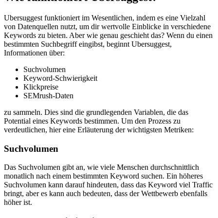
Ubersuggest funktioniert im Wesentlichen, indem es eine Vielzahl
von Datenquellen nutzt, um dir wertvolle Einblicke in verschiedene
Keywords zu bieten. Aber wie genau geschieht das? Wenn du einen
bestimmten Suchbegriff eingibst, beginnt Ubersuggest,
Informationen über:
Suchvolumen
Keyword-Schwierigkeit
Klickpreise
SEMrush-Daten
zu sammeln. Dies sind die grundlegenden Variablen, die das
Potential eines Keywords bestimmen. Um den Prozess zu
verdeutlichen, hier eine Erläuterung der wichtigsten Metriken:
Suchvolumen
Das Suchvolumen gibt an, wie viele Menschen durchschnittlich
monatlich nach einem bestimmten Keyword suchen. Ein höheres
Suchvolumen kann darauf hindeuten, dass das Keyword viel Traffic
bringt, aber es kann auch bedeuten, dass der Wettbewerb ebenfalls
höher ist.