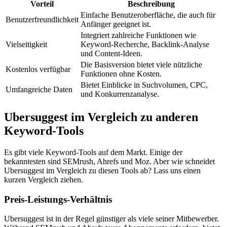
Vorteil
Beschreibung
Einfache Benutzeroberfläche, die auch für
Benutzerfreundlichkeit
Anfänger geeignet ist.
Integriert zahlreiche Funktionen wie
Vielseitigkeit
Keyword-Recherche, Backlink-Analyse
und Content-Ideen.
Die Basisversion bietet viele nützliche
Kostenlos verfügbar
Funktionen ohne Kosten.
Bietet Einblicke in Suchvolumen, CPC,
Umfangreiche Daten
und Konkurrenzanalyse.
Ubersuggest im Vergleich zu anderen
Keyword-Tools
Es gibt viele Keyword-Tools auf dem Markt. Einige der
bekanntesten sind SEMrush, Ahrefs und Moz. Aber wie schneidet
Ubersuggest im Vergleich zu diesen Tools ab? Lass uns einen
kurzen Vergleich ziehen.
Preis-Leistungs-Verhältnis
Ubersuggest ist in der Regel günstiger als viele seiner Mitbewerber.