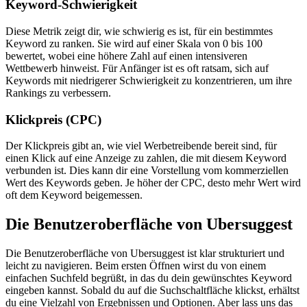
Keyword-Schwierigkeit
Diese Metrik zeigt dir, wie schwierig es ist, für ein bestimmtes
Keyword zu ranken. Sie wird auf einer Skala von 0 bis 100
bewertet, wobei eine höhere Zahl auf einen intensiveren
Wettbewerb hinweist. Für Anfänger ist es oft ratsam, sich auf
Keywords mit niedrigerer Schwierigkeit zu konzentrieren, um ihre
Rankings zu verbessern.
Klickpreis (CPC)
Der Klickpreis gibt an, wie viel Werbetreibende bereit sind, für
einen Klick auf eine Anzeige zu zahlen, die mit diesem Keyword
verbunden ist. Dies kann dir eine Vorstellung vom kommerziellen
Wert des Keywords geben. Je höher der CPC, desto mehr Wert wird
oft dem Keyword beigemessen.
Die Benutzeroberfläche von Ubersuggest
Die Benutzeroberfläche von Ubersuggest ist klar strukturiert und
leicht zu navigieren. Beim ersten Öffnen wirst du von einem
einfachen Suchfeld begrüßt, in das du dein gewünschtes Keyword
eingeben kannst. Sobald du auf die Suchschaltfläche klickst, erhältst
du eine Vielzahl von Ergebnissen und Optionen. Aber lass uns das