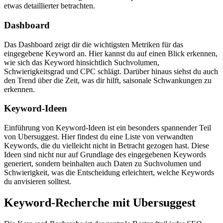
etwas detaillierter betrachten.
Dashboard
Das Dashboard zeigt dir die wichtigsten Metriken für das
eingegebene Keyword an. Hier kannst du auf einen Blick erkennen,
wie sich das Keyword hinsichtlich Suchvolumen,
Schwierigkeitsgrad und CPC schlägt. Darüber hinaus siehst du auch
den Trend über die Zeit, was dir hilft, saisonale Schwankungen zu
erkennen.
Keyword-Ideen
Einführung von Keyword-Ideen ist ein besonders spannender Teil
von Ubersuggest. Hier findest du eine Liste von verwandten
Keywords, die du vielleicht nicht in Betracht gezogen hast. Diese
Ideen sind nicht nur auf Grundlage des eingegebenen Keywords
generiert, sondern beinhalten auch Daten zu Suchvolumen und
Schwierigkeit, was die Entscheidung erleichtert, welche Keywords
du anvisieren solltest.
Keyword-Recherche mit Ubersuggest