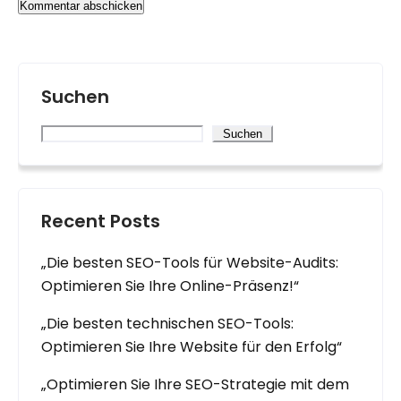
Suchen
Suchen
Recent Posts
„Die besten SEO-Tools für Website-Audits:
Optimieren Sie Ihre Online-Präsenz!“
„Die besten technischen SEO-Tools:
Optimieren Sie Ihre Website für den Erfolg“
„Optimieren Sie Ihre SEO-Strategie mit dem