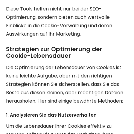
Diese Tools helfen nicht nur bei der SEO-
Optimierung, sondern bieten auch wertvolle
Einblicke in die Cookie-Verwaltung und deren
Auswirkungen auf Ihr Marketing.
Strategien zur Optimierung der
Cookie-Lebensdauer
Die Optimierung der Lebensdauer von Cookies ist
keine leichte Aufgabe, aber mit den richtigen
Strategien können Sie sicherstellen, dass Sie das
Beste aus diesen kleinen, aber mächtigen Dateien
herausholen. Hier sind einige bewährte Methoden:
1. Analysieren Sie das Nutzerverhalten
Um die Lebensdauer Ihrer Cookies effektiv zu