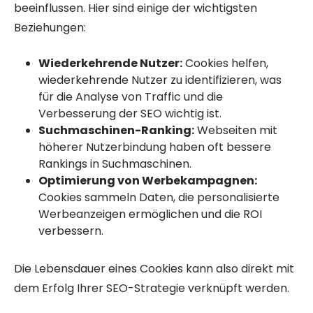
beeinflussen. Hier sind einige der wichtigsten
Beziehungen:
Wiederkehrende Nutzer:
Cookies helfen,
wiederkehrende Nutzer zu identifizieren, was
für die Analyse von Traffic und die
Verbesserung der SEO wichtig ist.
Suchmaschinen-Ranking:
Webseiten mit
höherer Nutzerbindung haben oft bessere
Rankings in Suchmaschinen.
Optimierung von Werbekampagnen:
Cookies sammeln Daten, die personalisierte
Werbeanzeigen ermöglichen und die ROI
verbessern.
Die Lebensdauer eines Cookies kann also direkt mit
dem Erfolg Ihrer SEO-Strategie verknüpft werden.