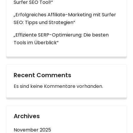
Surfer SEO Tool!“
„Erfolgreiches Affiliate-Marketing mit Surfer
SEO: Tipps und Strategien“
„Effiziente SERP-Optimierung: Die besten
Tools im Überblick“
Recent Comments
Es sind keine Kommentare vorhanden.
Archives
November 2025