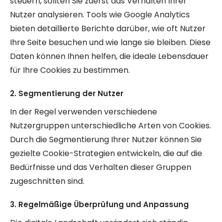
steuern, sollten Sie zuerst das Verhalten Ihrer
Nutzer analysieren. Tools wie Google Analytics
bieten detaillierte Berichte darüber, wie oft Nutzer
Ihre Seite besuchen und wie lange sie bleiben. Diese
Daten können Ihnen helfen, die ideale Lebensdauer
für Ihre Cookies zu bestimmen.
2. Segmentierung der Nutzer
In der Regel verwenden verschiedene
Nutzergruppen unterschiedliche Arten von Cookies.
Durch die Segmentierung Ihrer Nutzer können Sie
gezielte Cookie-Strategien entwickeln, die auf die
Bedürfnisse und das Verhalten dieser Gruppen
zugeschnitten sind.
3. Regelmäßige Überprüfung und Anpassung