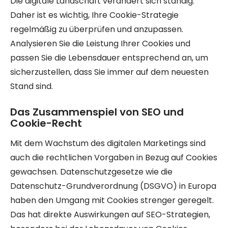
Die digitale Landschaft verändert sich ständig.
Daher ist es wichtig, Ihre Cookie-Strategie
regelmäßig zu überprüfen und anzupassen.
Analysieren Sie die Leistung Ihrer Cookies und
passen Sie die Lebensdauer entsprechend an, um
sicherzustellen, dass Sie immer auf dem neuesten
Stand sind.
Das Zusammenspiel von SEO und
Cookie-Recht
Mit dem Wachstum des digitalen Marketings sind
auch die rechtlichen Vorgaben in Bezug auf Cookies
gewachsen. Datenschutzgesetze wie die
Datenschutz-Grundverordnung (DSGVO) in Europa
haben den Umgang mit Cookies strenger geregelt.
Das hat direkte Auswirkungen auf SEO-Strategien,