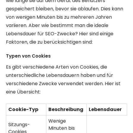
wie lange sie auf dem Gerät des Benutzers
gespeichert bleiben, bevor sie ablaufen. Dies kann
von wenigen Minuten bis zu mehreren Jahren
variieren. Aber wie bestimmt man die ideale
Lebensdauer für SEO-Zwecke? Hier sind einige
Faktoren, die zu berücksichtigen sind:
Typen von Cookies
Es gibt verschiedene Arten von Cookies, die
unterschiedliche Lebensdauern haben und für
verschiedene Zwecke verwendet werden. Hier ist
eine Übersicht:
Cookie-Typ
Beschreibung
Lebensdauer
Wenige
Sitzungs-
Minuten bis
Cookies