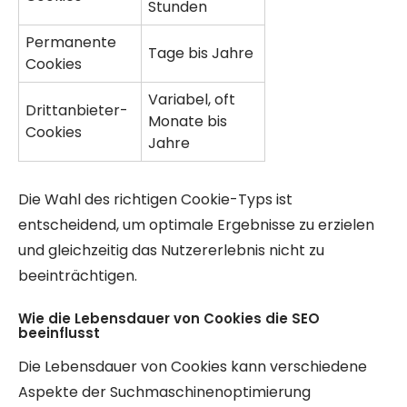
Stunden
Permanente
Tage bis Jahre
Cookies
Variabel, oft
Drittanbieter-
Monate bis
Cookies
Jahre
Die Wahl des richtigen Cookie-Typs ist
entscheidend, um optimale Ergebnisse zu erzielen
und gleichzeitig das Nutzererlebnis nicht zu
beeinträchtigen.
Wie die Lebensdauer von Cookies die SEO
beeinflusst
Die Lebensdauer von Cookies kann verschiedene
Aspekte der Suchmaschinenoptimierung