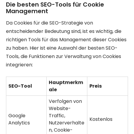
Die besten SEO-Tools für Cookie
Management
Da Cookies für die SEO-Strategie von
entscheidender Bedeutung sind, ist es wichtig, die
richtigen Tools für das Management dieser Cookies
zu haben. Hier ist eine Auswahl der besten SEO-
Tools, die Funktionen zur Verwaltung von Cookies
integrieren:
Hauptmerkm
SEO-Tool
Preis
ale
Verfolgen von
Website-
Google
Traffic,
Kostenlos
Analytics
Nutzerverhalte
n, Cookie-