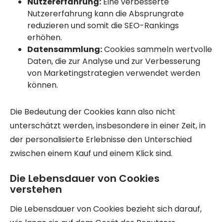
Nutzererfahrung:
Eine verbesserte
Nutzererfahrung kann die Absprungrate
reduzieren und somit die SEO-Rankings
erhöhen.
Datensammlung:
Cookies sammeln wertvolle
Daten, die zur Analyse und zur Verbesserung
von Marketingstrategien verwendet werden
können.
Die Bedeutung der Cookies kann also nicht
unterschätzt werden, insbesondere in einer Zeit, in
der personalisierte Erlebnisse den Unterschied
zwischen einem Kauf und einem Klick sind.
Die Lebensdauer von Cookies
verstehen
Die Lebensdauer von Cookies bezieht sich darauf,