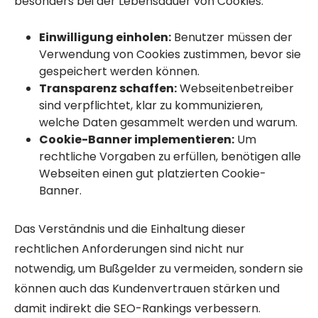
besonders bei der Lebensdauer von Cookies.
Einwilligung einholen:
Benutzer müssen der
Verwendung von Cookies zustimmen, bevor sie
gespeichert werden können.
Transparenz schaffen:
Webseitenbetreiber
sind verpflichtet, klar zu kommunizieren,
welche Daten gesammelt werden und warum.
Cookie-Banner implementieren:
Um
rechtliche Vorgaben zu erfüllen, benötigen alle
Webseiten einen gut platzierten Cookie-
Banner.
Das Verständnis und die Einhaltung dieser
rechtlichen Anforderungen sind nicht nur
notwendig, um Bußgelder zu vermeiden, sondern sie
können auch das Kundenvertrauen stärken und
damit indirekt die SEO-Rankings verbessern.