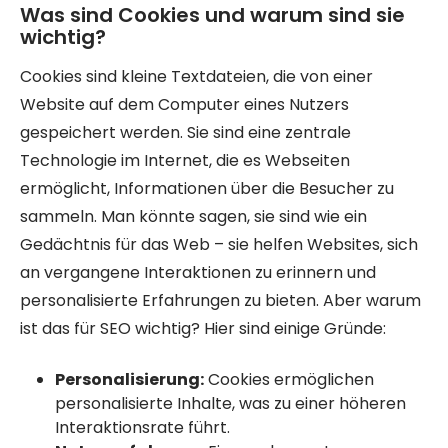
Was sind Cookies und warum sind sie
wichtig?
Cookies sind kleine Textdateien, die von einer
Website auf dem Computer eines Nutzers
gespeichert werden. Sie sind eine zentrale
Technologie im Internet, die es Webseiten
ermöglicht, Informationen über die Besucher zu
sammeln. Man könnte sagen, sie sind wie ein
Gedächtnis für das Web – sie helfen Websites, sich
an vergangene Interaktionen zu erinnern und
personalisierte Erfahrungen zu bieten. Aber warum
ist das für SEO wichtig? Hier sind einige Gründe:
Personalisierung:
Cookies ermöglichen
personalisierte Inhalte, was zu einer höheren
Interaktionsrate führt.