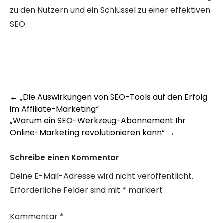
zu den Nutzern und ein Schlüssel zu einer effektiven
SEO.
Post
←
„Die Auswirkungen von SEO-Tools auf den Erfolg
im Affiliate-Marketing“
navigation
„Warum ein SEO-Werkzeug-Abonnement Ihr
Online-Marketing revolutionieren kann“
→
Schreibe einen Kommentar
Deine E-Mail-Adresse wird nicht veröffentlicht.
Erforderliche Felder sind mit
*
markiert
Kommentar
*