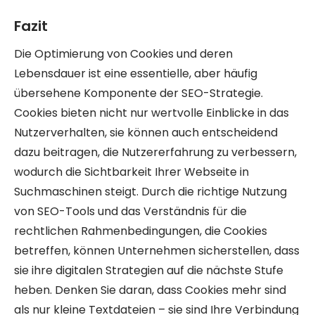
Fazit
Die Optimierung von Cookies und deren
Lebensdauer ist eine essentielle, aber häufig
übersehene Komponente der SEO-Strategie.
Cookies bieten nicht nur wertvolle Einblicke in das
Nutzerverhalten, sie können auch entscheidend
dazu beitragen, die Nutzererfahrung zu verbessern,
wodurch die Sichtbarkeit Ihrer Webseite in
Suchmaschinen steigt. Durch die richtige Nutzung
von SEO-Tools und das Verständnis für die
rechtlichen Rahmenbedingungen, die Cookies
betreffen, können Unternehmen sicherstellen, dass
sie ihre digitalen Strategien auf die nächste Stufe
heben. Denken Sie daran, dass Cookies mehr sind
als nur kleine Textdateien – sie sind Ihre Verbindung