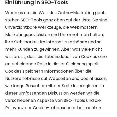
Einführung in SEO-Tools
Wenn es um die Welt des Online-Marketing geht,
stehen SEO-Tools ganz oben auf der Liste. Sie sind
unverzichtbare Werkzeuge, die Webmastern,
Marketingspezialisten und Unternehmen helfen,
ihre Sichtbarkeit im Internet zu erhöhen und so
mehr Kunden zu gewinnen. Aber was viele nicht
wissen, ist, dass die Lebensdauer von Cookies eine
entscheidende Rolle in dieser Gleichung spielt.
Cookies speichern Informationen über die
Nutzererlebnisse auf Webseiten und beeinflussen,
wie lange Besucher mit der Seite interagieren. In
dieser umfassenden Diskussion werden wir die
verschiedenen Aspekte von SEO-Tools und die
Relevanz der Cookie-Lebensdauer betrachten.