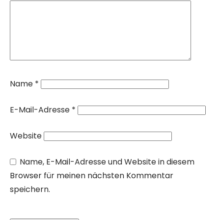
Name
*
E-Mail-Adresse
*
Website
Name, E-Mail-Adresse und Website in diesem
Browser für meinen nächsten Kommentar
speichern.