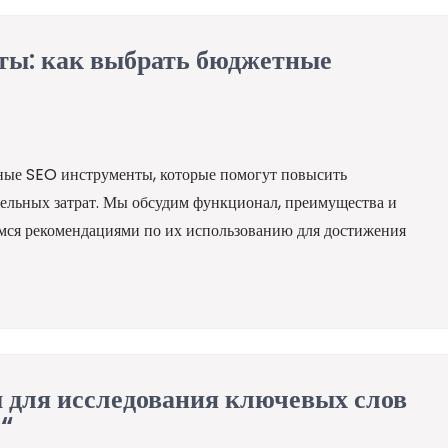
ты: как выбрать бюджетные
вные SEO инструменты, которые помогут повысить
тельных затрат. Мы обсудим функционал, преимущества и
имся рекомендациями по их использованию для достижения
для исследования ключевых слов
“