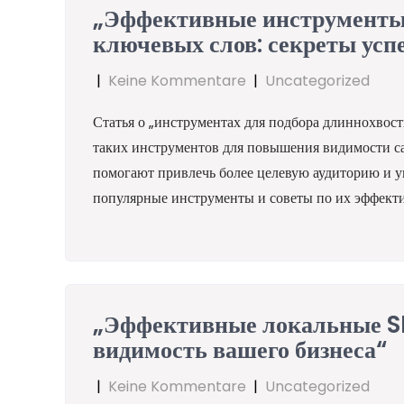
„Эффективные инструменты 
ключевых слов: секреты ус
|
Keine Kommentare
|
Uncategorized
Статья о „инструментах для подбора длиннохвос
таких инструментов для повышения видимости са
помогают привлечь более целевую аудиторию и ув
популярные инструменты и советы по их эффек
„Эффективные локальные S
видимость вашего бизнеса“
|
Keine Kommentare
|
Uncategorized