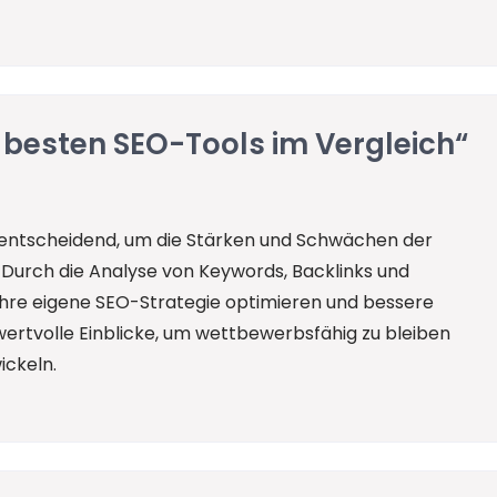
 besten SEO-Tools im Vergleich“
 entscheidend, um die Stärken und Schwächen der
 Durch die Analyse von Keywords, Backlinks und
re eigene SEO-Strategie optimieren und bessere
wertvolle Einblicke, um wettbewerbsfähig zu bleiben
ckeln.