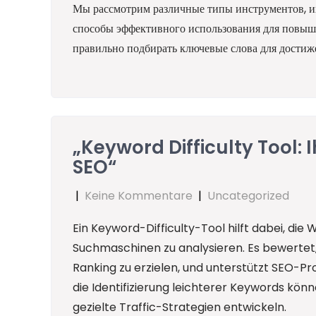
Мы рассмотрим различные типы инструментов, и
способы эффективного использования для повыше
правильно подбирать ключевые слова для достиж
„Keyword Difficulty Tool: 
SEO“
|
Keine Kommentare
|
Uncategorized
Ein Keyword-Difficulty-Tool hilft dabei, di
Suchmaschinen zu analysieren. Es bewertet, 
Ranking zu erzielen, und unterstützt SEO-Pro
die Identifizierung leichterer Keywords kö
gezielte Traffic-Strategien entwickeln.