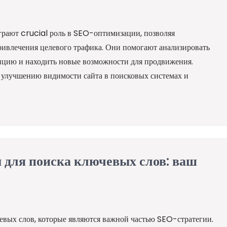
рают crucial роль в SEO-оптимизации, позволяя
ривлечения целевого трафика. Они помогают анализировать
нцию и находить новые возможности для продвижения.
 улучшению видимости сайта в поисковых системах и
для поиска ключевых слов: ваш
евых слов, которые являются важной частью SEO-стратегии.