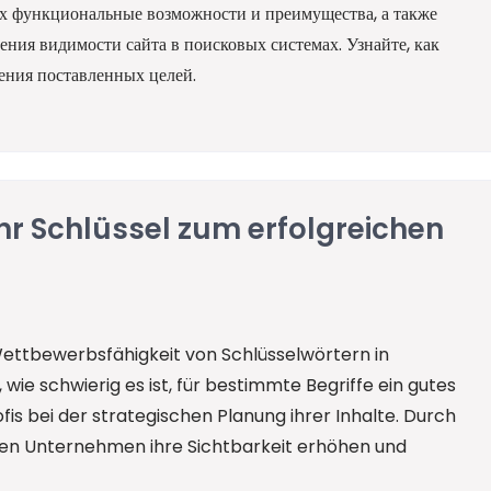
х функциональные возможности и преимущества, а также
ния видимости сайта в поисковых системах. Узнайте, как
ения поставленных целей.
Ihr Schlüssel zum erfolgreichen
e Wettbewerbsfähigkeit von Schlüsselwörtern in
wie schwierig es ist, für bestimmte Begriffe ein gutes
fis bei der strategischen Planung ihrer Inhalte. Durch
nnen Unternehmen ihre Sichtbarkeit erhöhen und