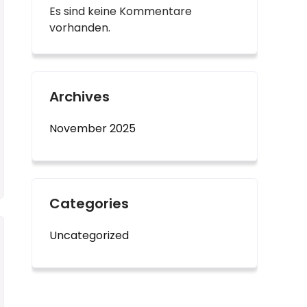
Es sind keine Kommentare
vorhanden.
Archives
November 2025
Categories
Uncategorized