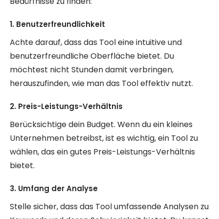
Bedürfnisse zu finden:
1. Benutzerfreundlichkeit
Achte darauf, dass das Tool eine intuitive und
benutzerfreundliche Oberfläche bietet. Du
möchtest nicht Stunden damit verbringen,
herauszufinden, wie man das Tool effektiv nutzt.
2. Preis-Leistungs-Verhältnis
Berücksichtige dein Budget. Wenn du ein kleines
Unternehmen betreibst, ist es wichtig, ein Tool zu
wählen, das ein gutes Preis-Leistungs-Verhältnis
bietet.
3. Umfang der Analyse
Stelle sicher, dass das Tool umfassende Analysen zu