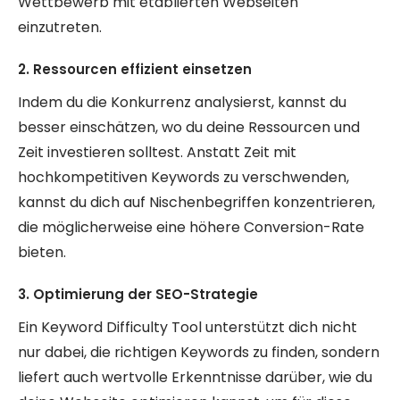
Wettbewerb mit etablierten Webseiten
einzutreten.
2. Ressourcen effizient einsetzen
Indem du die Konkurrenz analysierst, kannst du
besser einschätzen, wo du deine Ressourcen und
Zeit investieren solltest. Anstatt Zeit mit
hochkompetitiven Keywords zu verschwenden,
kannst du dich auf Nischenbegriffen konzentrieren,
die möglicherweise eine höhere Conversion-Rate
bieten.
3. Optimierung der SEO-Strategie
Ein Keyword Difficulty Tool unterstützt dich nicht
nur dabei, die richtigen Keywords zu finden, sondern
liefert auch wertvolle Erkenntnisse darüber, wie du