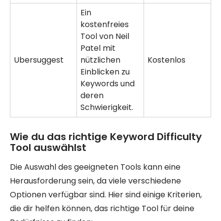
Ein
kostenfreies
Tool von Neil
Patel mit
Ubersuggest
nützlichen
Kostenlos
Einblicken zu
Keywords und
deren
Schwierigkeit.
Wie du das richtige Keyword Difficulty
Tool auswählst
Die Auswahl des geeigneten Tools kann eine
Herausforderung sein, da viele verschiedene
Optionen verfügbar sind. Hier sind einige Kriterien,
die dir helfen können, das richtige Tool für deine