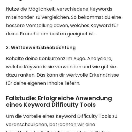
Nutze die Möglichkeit, verschiedene Keywords
miteinander zu vergleichen. So bekommst du eine
bessere Vorstellung davon, welches Keyword für
deine Branche am besten geeignet ist.
3. Wettbewerbsbeobachtung
Behalte deine Konkurrenz im Auge. Analysiere,
welche Keywords sie verwenden und wie gut sie
dazu ranken. Das kann dir wertvolle Erkenntnisse
für deine eigenen Inhalte liefern.
Fallstudie: Erfolgreiche Anwendung
eines Keyword Difficulty Tools
Um die Vorteile eines Keyword Difficulty Tools zu
veranschaulichen, betrachten wir eine