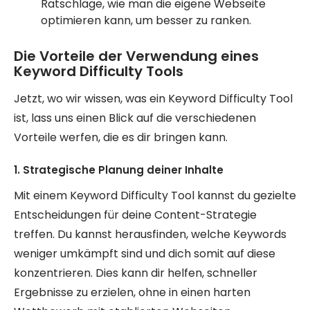
Ratschläge, wie man die eigene Webseite
optimieren kann, um besser zu ranken.
Die Vorteile der Verwendung eines
Keyword Difficulty Tools
Jetzt, wo wir wissen, was ein Keyword Difficulty Tool
ist, lass uns einen Blick auf die verschiedenen
Vorteile werfen, die es dir bringen kann.
1. Strategische Planung deiner Inhalte
Mit einem Keyword Difficulty Tool kannst du gezielte
Entscheidungen für deine Content-Strategie
treffen. Du kannst herausfinden, welche Keywords
weniger umkämpft sind und dich somit auf diese
konzentrieren. Dies kann dir helfen, schneller
Ergebnisse zu erzielen, ohne in einen harten