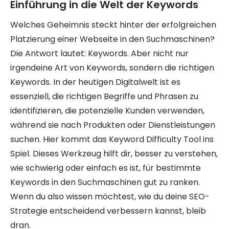
Einführung in die Welt der Keywords
Welches Geheimnis steckt hinter der erfolgreichen
Platzierung einer Webseite in den Suchmaschinen?
Die Antwort lautet: Keywords. Aber nicht nur
irgendeine Art von Keywords, sondern die richtigen
Keywords. In der heutigen Digitalwelt ist es
essenziell, die richtigen Begriffe und Phrasen zu
identifizieren, die potenzielle Kunden verwenden,
während sie nach Produkten oder Dienstleistungen
suchen. Hier kommt das Keyword Difficulty Tool ins
Spiel. Dieses Werkzeug hilft dir, besser zu verstehen,
wie schwierig oder einfach es ist, für bestimmte
Keywords in den Suchmaschinen gut zu ranken.
Wenn du also wissen möchtest, wie du deine SEO-
Strategie entscheidend verbessern kannst, bleib
dran.