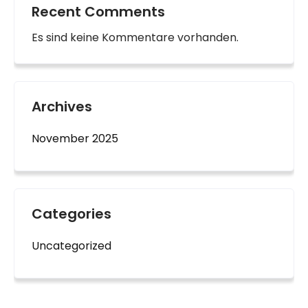
Recent Comments
Es sind keine Kommentare vorhanden.
Archives
November 2025
Categories
Uncategorized