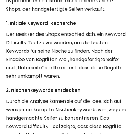
hypothetische Fallstudie eines kleinen Online-
Shops, der handgefertigte Seifen verkauft.
1. Initiale Keyword-Recherche
Der Besitzer des Shops entschied sich, ein Keyword
Difficulty Tool zu verwenden, um die besten
Keywords für seine Nische zu finden. Nach der
Eingabe von Begriffen wie „handgefertigte Seife“
und „Naturseife“ stellte er fest, dass diese Begriffe
sehr umkämpft waren.
2. Nischenkeywords entdecken
Durch die Analyse kamen sie auf die Idee, sich auf
weniger umkämpfte Nischenkeywords wie „vegane
handgemachte Seife“ zu konzentrieren. Das
Keyword Difficulty Tool zeigte, dass diese Begriffe