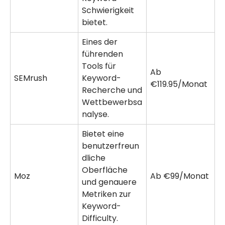
Schwierigkeit
bietet.
Eines der
führenden
Tools für
Ab
SEMrush
Keyword-
€119.95/Monat
Recherche und
Wettbewerbsa
nalyse.
Bietet eine
benutzerfreun
dliche
Oberfläche
Moz
Ab €99/Monat
und genauere
Metriken zur
Keyword-
Difficulty.