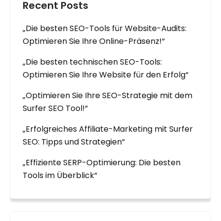
Recent Posts
„Die besten SEO-Tools für Website-Audits:
Optimieren Sie Ihre Online-Präsenz!“
„Die besten technischen SEO-Tools:
Optimieren Sie Ihre Website für den Erfolg“
„Optimieren Sie Ihre SEO-Strategie mit dem
Surfer SEO Tool!“
„Erfolgreiches Affiliate-Marketing mit Surfer
SEO: Tipps und Strategien“
„Effiziente SERP-Optimierung: Die besten
Tools im Überblick“