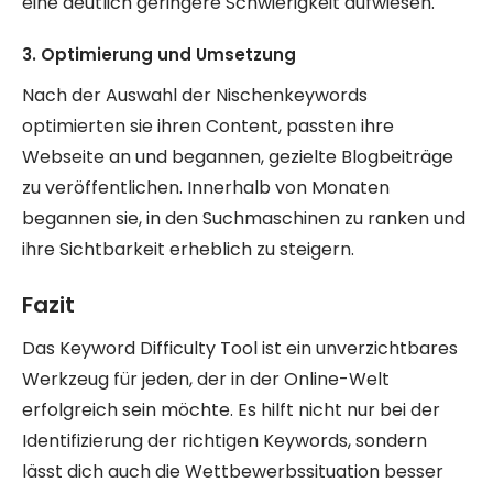
eine deutlich geringere Schwierigkeit aufwiesen.
3. Optimierung und Umsetzung
Nach der Auswahl der Nischenkeywords
optimierten sie ihren Content, passten ihre
Webseite an und begannen, gezielte Blogbeiträge
zu veröffentlichen. Innerhalb von Monaten
begannen sie, in den Suchmaschinen zu ranken und
ihre Sichtbarkeit erheblich zu steigern.
Fazit
Das Keyword Difficulty Tool ist ein unverzichtbares
Werkzeug für jeden, der in der Online-Welt
erfolgreich sein möchte. Es hilft nicht nur bei der
Identifizierung der richtigen Keywords, sondern
lässt dich auch die Wettbewerbssituation besser