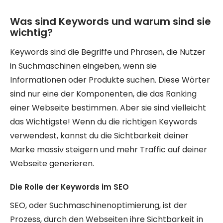
Was sind Keywords und warum sind sie
wichtig?
Keywords sind die Begriffe und Phrasen, die Nutzer
in Suchmaschinen eingeben, wenn sie
Informationen oder Produkte suchen. Diese Wörter
sind nur eine der Komponenten, die das Ranking
einer Webseite bestimmen. Aber sie sind vielleicht
das Wichtigste! Wenn du die richtigen Keywords
verwendest, kannst du die Sichtbarkeit deiner
Marke massiv steigern und mehr Traffic auf deiner
Webseite generieren.
Die Rolle der Keywords im SEO
SEO, oder Suchmaschinenoptimierung, ist der
Prozess, durch den Webseiten ihre Sichtbarkeit in