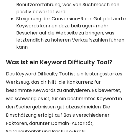
Benutzererfahrung, was von Suchmaschinen
positiv bewertet wird.
Steigerung der Conversion-Rate: Gut platzierte
Keywords können dazu beitragen, mehr
Besucher auf die Webseite zu bringen, was
letztendlich zu höheren Verkaufszahlen führen
kann.
Was ist ein Keyword Difficulty Tool?
Das Keyword Difficulty Tool ist ein leistungsstarkes
Werkzeug, das dir hilft, die Konkurrenz für
bestimmte Keywords zu analysieren. Es bewertet,
wie schwierig es ist, für ein bestimmtes Keyword in
den Suchergebnissen gut abzuschneiden. Die
Einschätzung erfolgt auf Basis verschiedener
Faktoren, darunter Domain-Autorität,
Seitenautorität und Backlink-Profil.