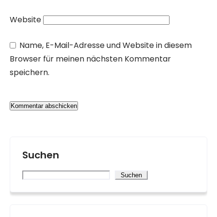
Website
Name, E-Mail-Adresse und Website in diesem
Browser für meinen nächsten Kommentar
speichern.
Suchen
Suchen