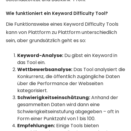
Wie funktioniert ein Keyword Difficulty Tool?
Die Funktionsweise eines Keyword Difficulty Tools
kann von Plattform zu Plattform unterschiedlich
sein, aber grundsätzlich geht es so:
Keyword-Analyse:
Du gibst ein Keyword in
das Tool ein.
Wettbewerbsanalyse:
Das Tool analysiert die
Konkurrenz, die öffentlich zugängliche Daten
über die Performance der Webseiten
kategorisiert.
Schwierigkeitseinschätzung:
Anhand der
gesammelten Daten wird dann eine
Schwierigkeitseinstufung abgegeben – oft in
Form einer Punktzahl von 1 bis 100.
Empfehlungen:
Einige Tools bieten