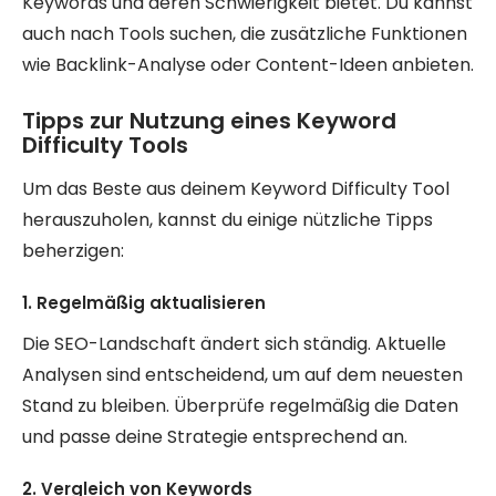
Keywords und deren Schwierigkeit bietet. Du kannst
auch nach Tools suchen, die zusätzliche Funktionen
wie Backlink-Analyse oder Content-Ideen anbieten.
Tipps zur Nutzung eines Keyword
Difficulty Tools
Um das Beste aus deinem Keyword Difficulty Tool
herauszuholen, kannst du einige nützliche Tipps
beherzigen:
1. Regelmäßig aktualisieren
Die SEO-Landschaft ändert sich ständig. Aktuelle
Analysen sind entscheidend, um auf dem neuesten
Stand zu bleiben. Überprüfe regelmäßig die Daten
und passe deine Strategie entsprechend an.
2. Vergleich von Keywords