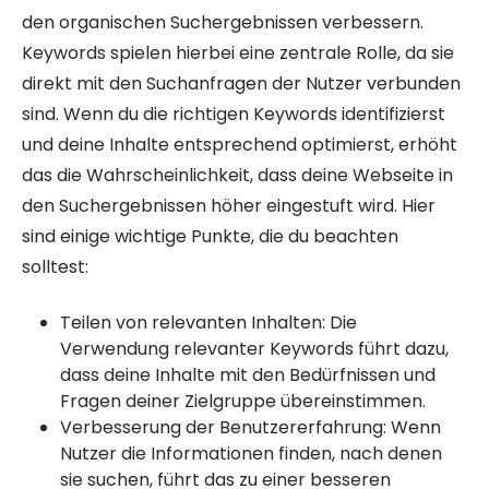
den organischen Suchergebnissen verbessern.
Keywords spielen hierbei eine zentrale Rolle, da sie
direkt mit den Suchanfragen der Nutzer verbunden
sind. Wenn du die richtigen Keywords identifizierst
und deine Inhalte entsprechend optimierst, erhöht
das die Wahrscheinlichkeit, dass deine Webseite in
den Suchergebnissen höher eingestuft wird. Hier
sind einige wichtige Punkte, die du beachten
solltest:
Teilen von relevanten Inhalten: Die
Verwendung relevanter Keywords führt dazu,
dass deine Inhalte mit den Bedürfnissen und
Fragen deiner Zielgruppe übereinstimmen.
Verbesserung der Benutzererfahrung: Wenn
Nutzer die Informationen finden, nach denen
sie suchen, führt das zu einer besseren