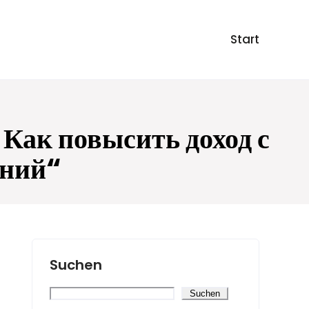
Start
Как повысить доход с
ний“
Suchen
Suchen