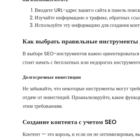
Вводите URL-адрес вашего сайта в панель поиск
Изучайте информацию о трафике, обратных ссыл
Используйте эту информацию для создания конте
Как выбрать правильные инструменты д
В выборе SEO-инструментов важно ориентироваться н
стоит начать с бесплатных или недорогих инструме
Долгосрочные инвестиции
Не забывайте, что некоторые инструменты могут требо
отдаче от инвестиций. Проанализируйте, какие функц
этим требованиям.
Создание контента с учетом SEO
Контент — это король, и если он не оптимизирован, 