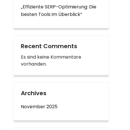
„Effiziente SERP-Optimierung: Die
besten Tools im Überblick“
Recent Comments
Es sind keine Kommentare
vorhanden.
Archives
November 2025