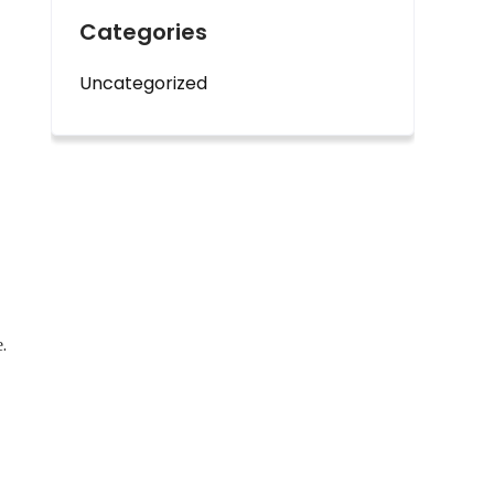
Categories
Uncategorized
.