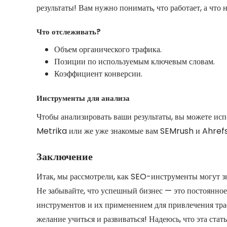
результаты! Вам нужно понимать, что работает, а что н
Что отслеживать?
Объем органического трафика.
Позиции по используемым ключевым словам.
Коэффициент конверсии.
Инструменты для анализа
Чтобы анализировать ваши результаты, вы можете ис
Metrika или же уже знакомые вам SEMrush и Ahrefs,
Заключение
Итак, мы рассмотрели, как SEO-инструменты могут зн
Не забывайте, что успешный бизнес — это постоянное
инструментов и их применением для привлечения траф
желание учиться и развиваться! Надеюсь, что эта стат