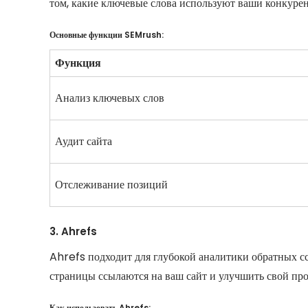
том, какие ключевые слова используют ваши конкурен
Основные функции SEMrush:
Функция
Анализ ключевых слов
Аудит сайта
Отслеживание позиций
3. Ahrefs
Ahrefs подходит для глубокой аналитики обратных сс
страницы ссылаются на ваш сайт и улучшить свой пр
Как использовать Ahrefs: