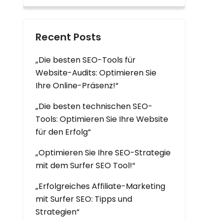
Recent Posts
„Die besten SEO-Tools für
Website-Audits: Optimieren Sie
Ihre Online-Präsenz!“
„Die besten technischen SEO-
Tools: Optimieren Sie Ihre Website
für den Erfolg“
„Optimieren Sie Ihre SEO-Strategie
mit dem Surfer SEO Tool!“
„Erfolgreiches Affiliate-Marketing
mit Surfer SEO: Tipps und
Strategien“