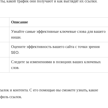
ты, какой трафик они получают и как выглядят их ссылки.
Описание
Узнайте самые эффективные ключевые слова для вашего
ниши.
Оцените эффективность вашего сайта с точки зрения
SEO.
Следите за изменениями в позициях ваших ключевых
слов.
ылок и контента. С его помощью вы сможете узнать, какие
офиль ссылок.