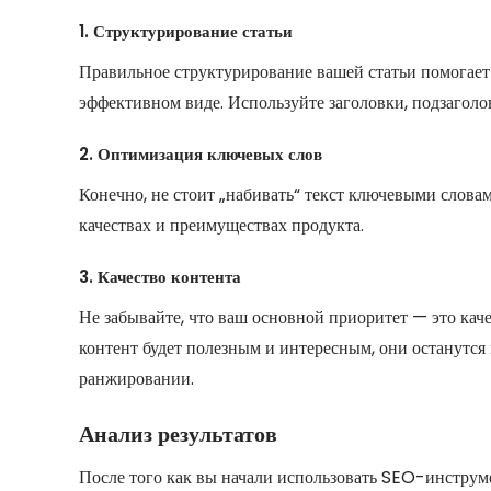
1. Структурирование статьи
Правильное структурирование вашей статьи помогает
эффективном виде. Используйте заголовки, подзаголо
2. Оптимизация ключевых слов
Конечно, не стоит „набивать“ текст ключевыми словам
качествах и преимуществах продукта.
3. Качество контента
Не забывайте, что ваш основной приоритет — это кач
контент будет полезным и интересным, они останутся 
ранжировании.
Анализ результатов
После того как вы начали использовать SEO-инструм