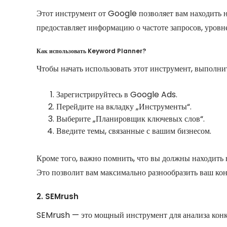
Этот инструмент от Google позволяет вам находить 
предоставляет информацию о частоте запросов, уровн
Как использовать Keyword Planner?
Чтобы начать использовать этот инструмент, выполн
Зарегистрируйтесь в Google Ads.
Перейдите на вкладку „Инструменты“.
Выберите „Планировщик ключевых слов“.
Введите темы, связанные с вашим бизнесом.
Кроме того, важно помнить, что вы должны находить 
Это позволит вам максимально разнообразить ваш ко
2. SEMrush
SEMrush — это мощный инструмент для анализа конку