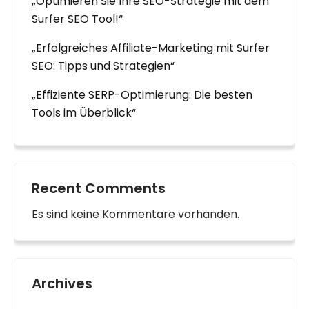
„Optimieren Sie Ihre SEO-Strategie mit dem
Surfer SEO Tool!“
„Erfolgreiches Affiliate-Marketing mit Surfer
SEO: Tipps und Strategien“
„Effiziente SERP-Optimierung: Die besten
Tools im Überblick“
Recent Comments
Es sind keine Kommentare vorhanden.
Archives