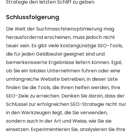
Strategie den letzten Schliff zu geben.
Schlussfolgerung
Die Welt der Suchmaschinenoptimierung mag
herausfordernd erscheinen, muss jedoch nicht
teuer sein. Es gibt viele kostengünstige SEO-Tools,
die für jeden Geldbeutel geeignet sind und
bemerkenswerte Ergebnisse liefern können. Egal,
ob Sie ein lokales Unternehmen führen oder eine
umfangreiche Website betreiben, in dieser Liste
finden Sie die Tools, die Ihnen helfen werden, Ihre
SEO-Ziele zu erreichen. Denken Sie daran, dass der
Schlüssel zur erfolgreichen SEO-Strategie nicht nur
in den Werkzeugen liegt, die Sie verwenden,
sondern auch in der Art und Weise, wie Sie sie
einsetzen. Experimentieren Sie, analysieren Sie Ihre