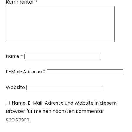
Kommentar
*
Name
*
E-Mail-Adresse
*
Website
Name, E-Mail-Adresse und Website in diesem
Browser für meinen nächsten Kommentar
speichern.