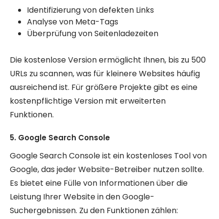
Identifizierung von defekten Links
Analyse von Meta-Tags
Überprüfung von Seitenladezeiten
Die kostenlose Version ermöglicht Ihnen, bis zu 500
URLs zu scannen, was für kleinere Websites häufig
ausreichend ist. Für größere Projekte gibt es eine
kostenpflichtige Version mit erweiterten
Funktionen.
5. Google Search Console
Google Search Console ist ein kostenloses Tool von
Google, das jeder Website-Betreiber nutzen sollte.
Es bietet eine Fülle von Informationen über die
Leistung Ihrer Website in den Google-
Suchergebnissen. Zu den Funktionen zählen: