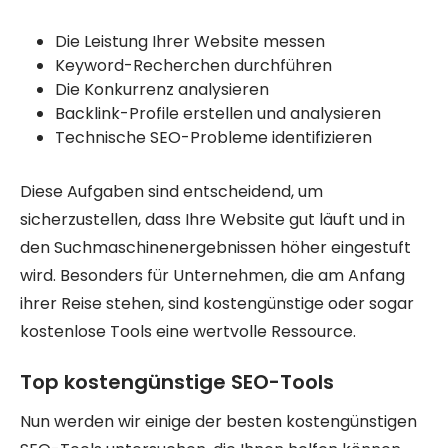
Die Leistung Ihrer Website messen
Keyword-Recherchen durchführen
Die Konkurrenz analysieren
Backlink-Profile erstellen und analysieren
Technische SEO-Probleme identifizieren
Diese Aufgaben sind entscheidend, um
sicherzustellen, dass Ihre Website gut läuft und in
den Suchmaschinenergebnissen höher eingestuft
wird. Besonders für Unternehmen, die am Anfang
ihrer Reise stehen, sind kostengünstige oder sogar
kostenlose Tools eine wertvolle Ressource.
Top kostengünstige SEO-Tools
Nun werden wir einige der besten kostengünstigen