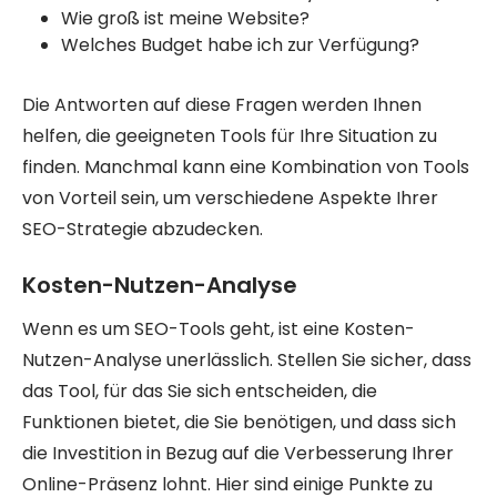
Wie groß ist meine Website?
Welches Budget habe ich zur Verfügung?
Die Antworten auf diese Fragen werden Ihnen
helfen, die geeigneten Tools für Ihre Situation zu
finden. Manchmal kann eine Kombination von Tools
von Vorteil sein, um verschiedene Aspekte Ihrer
SEO-Strategie abzudecken.
Kosten-Nutzen-Analyse
Wenn es um SEO-Tools geht, ist eine Kosten-
Nutzen-Analyse unerlässlich. Stellen Sie sicher, dass
das Tool, für das Sie sich entscheiden, die
Funktionen bietet, die Sie benötigen, und dass sich
die Investition in Bezug auf die Verbesserung Ihrer
Online-Präsenz lohnt. Hier sind einige Punkte zu