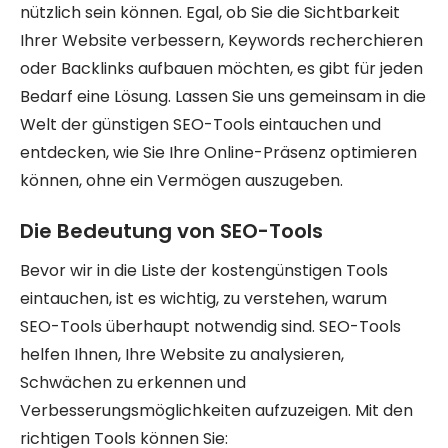
nützlich sein können. Egal, ob Sie die Sichtbarkeit
Ihrer Website verbessern, Keywords recherchieren
oder Backlinks aufbauen möchten, es gibt für jeden
Bedarf eine Lösung. Lassen Sie uns gemeinsam in die
Welt der günstigen SEO-Tools eintauchen und
entdecken, wie Sie Ihre Online-Präsenz optimieren
können, ohne ein Vermögen auszugeben.
Die Bedeutung von SEO-Tools
Bevor wir in die Liste der kostengünstigen Tools
eintauchen, ist es wichtig, zu verstehen, warum
SEO-Tools überhaupt notwendig sind. SEO-Tools
helfen Ihnen, Ihre Website zu analysieren,
Schwächen zu erkennen und
Verbesserungsmöglichkeiten aufzuzeigen. Mit den
richtigen Tools können Sie: