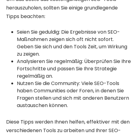
herauszuholen, sollten Sie einige grundlegende
Tipps beachten:
Seien Sie geduldig: Die Ergebnisse von SEO-
Maßnahmen zeigen sich oft nicht sofort.
Geben Sie sich und den Tools Zeit, um Wirkung
zu zeigen.
Analysieren Sie regelmäßig: Überprüfen Sie Ihre
Fortschritte und passen Sie Ihre Strategie
regelmäßig an.
Nutzen Sie die Community: Viele SEO-Tools
haben Communities oder Foren, in denen Sie
Fragen stellen und sich mit anderen Benutzern
austauschen können.
Diese Tipps werden Ihnen helfen, effektiver mit den
verschiedenen Tools zu arbeiten und Ihrer SEO-