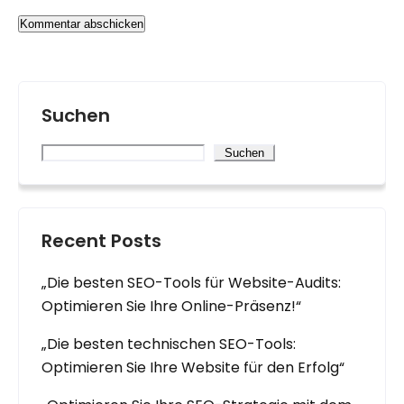
Suchen
Suchen
Recent Posts
„Die besten SEO-Tools für Website-Audits:
Optimieren Sie Ihre Online-Präsenz!“
„Die besten technischen SEO-Tools:
Optimieren Sie Ihre Website für den Erfolg“