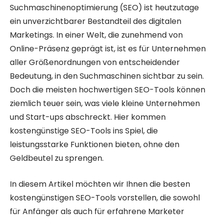
Suchmaschinenoptimierung (SEO) ist heutzutage
ein unverzichtbarer Bestandteil des digitalen
Marketings. In einer Welt, die zunehmend von
Online-Präsenz geprägt ist, ist es für Unternehmen
aller Größenordnungen von entscheidender
Bedeutung, in den Suchmaschinen sichtbar zu sein.
Doch die meisten hochwertigen SEO-Tools können
ziemlich teuer sein, was viele kleine Unternehmen
und Start-ups abschreckt. Hier kommen
kostengünstige SEO-Tools ins Spiel, die
leistungsstarke Funktionen bieten, ohne den
Geldbeutel zu sprengen.
In diesem Artikel möchten wir Ihnen die besten
kostengünstigen SEO-Tools vorstellen, die sowohl
für Anfänger als auch für erfahrene Marketer