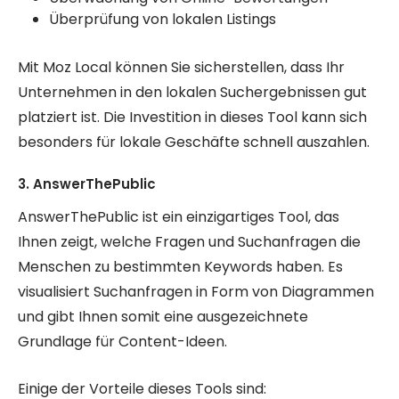
Überprüfung von lokalen Listings
Mit Moz Local können Sie sicherstellen, dass Ihr
Unternehmen in den lokalen Suchergebnissen gut
platziert ist. Die Investition in dieses Tool kann sich
besonders für lokale Geschäfte schnell auszahlen.
3. AnswerThePublic
AnswerThePublic ist ein einzigartiges Tool, das
Ihnen zeigt, welche Fragen und Suchanfragen die
Menschen zu bestimmten Keywords haben. Es
visualisiert Suchanfragen in Form von Diagrammen
und gibt Ihnen somit eine ausgezeichnete
Grundlage für Content-Ideen.
Einige der Vorteile dieses Tools sind: