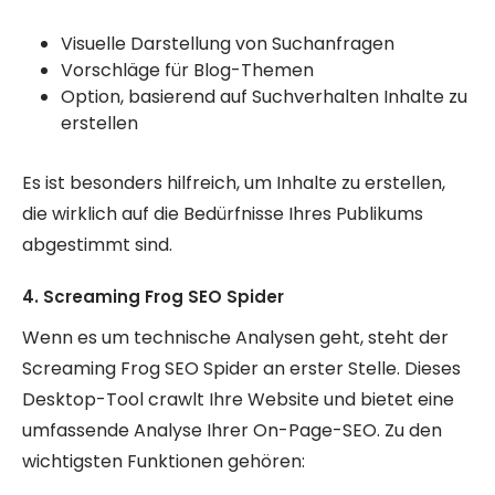
Visuelle Darstellung von Suchanfragen
Vorschläge für Blog-Themen
Option, basierend auf Suchverhalten Inhalte zu
erstellen
Es ist besonders hilfreich, um Inhalte zu erstellen,
die wirklich auf die Bedürfnisse Ihres Publikums
abgestimmt sind.
4. Screaming Frog SEO Spider
Wenn es um technische Analysen geht, steht der
Screaming Frog SEO Spider an erster Stelle. Dieses
Desktop-Tool crawlt Ihre Website und bietet eine
umfassende Analyse Ihrer On-Page-SEO. Zu den
wichtigsten Funktionen gehören: