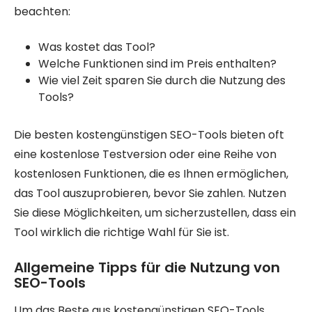
beachten:
Was kostet das Tool?
Welche Funktionen sind im Preis enthalten?
Wie viel Zeit sparen Sie durch die Nutzung des
Tools?
Die besten kostengünstigen SEO-Tools bieten oft
eine kostenlose Testversion oder eine Reihe von
kostenlosen Funktionen, die es Ihnen ermöglichen,
das Tool auszuprobieren, bevor Sie zahlen. Nutzen
Sie diese Möglichkeiten, um sicherzustellen, dass ein
Tool wirklich die richtige Wahl für Sie ist.
Allgemeine Tipps für die Nutzung von
SEO-Tools
Um das Beste aus kostengünstigen SEO-Tools