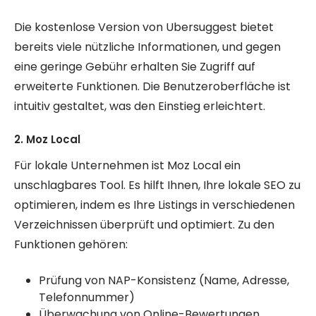
Die kostenlose Version von Ubersuggest bietet
bereits viele nützliche Informationen, und gegen
eine geringe Gebühr erhalten Sie Zugriff auf
erweiterte Funktionen. Die Benutzeroberfläche ist
intuitiv gestaltet, was den Einstieg erleichtert.
2. Moz Local
Für lokale Unternehmen ist Moz Local ein
unschlagbares Tool. Es hilft Ihnen, Ihre lokale SEO zu
optimieren, indem es Ihre Listings in verschiedenen
Verzeichnissen überprüft und optimiert. Zu den
Funktionen gehören:
Prüfung von NAP-Konsistenz (Name, Adresse,
Telefonnummer)
Überwachung von Online-Bewertungen