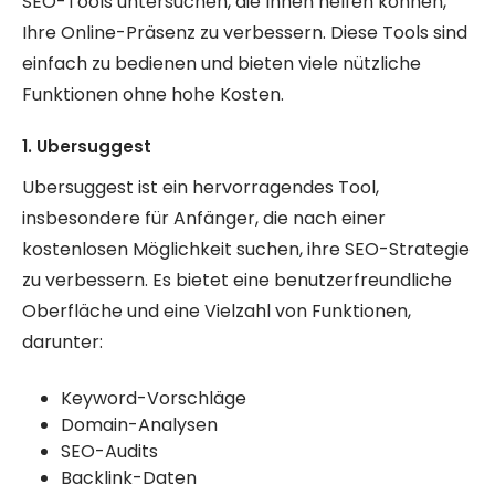
SEO-Tools untersuchen, die Ihnen helfen können,
Ihre Online-Präsenz zu verbessern. Diese Tools sind
einfach zu bedienen und bieten viele nützliche
Funktionen ohne hohe Kosten.
1. Ubersuggest
Ubersuggest ist ein hervorragendes Tool,
insbesondere für Anfänger, die nach einer
kostenlosen Möglichkeit suchen, ihre SEO-Strategie
zu verbessern. Es bietet eine benutzerfreundliche
Oberfläche und eine Vielzahl von Funktionen,
darunter:
Keyword-Vorschläge
Domain-Analysen
SEO-Audits
Backlink-Daten