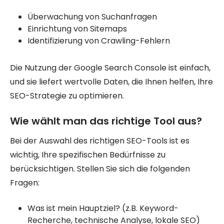
Überwachung von Suchanfragen
Einrichtung von Sitemaps
Identifizierung von Crawling-Fehlern
Die Nutzung der Google Search Console ist einfach,
und sie liefert wertvolle Daten, die Ihnen helfen, Ihre
SEO-Strategie zu optimieren.
Wie wählt man das richtige Tool aus?
Bei der Auswahl des richtigen SEO-Tools ist es
wichtig, Ihre spezifischen Bedürfnisse zu
berücksichtigen. Stellen Sie sich die folgenden
Fragen:
Was ist mein Hauptziel? (z.B. Keyword-
Recherche, technische Analyse, lokale SEO)