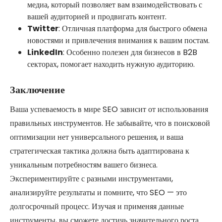
медиа, который позволяет вам взаимодействовать с
вашей аудиторией и продвигать контент.
Twitter
: Отличная платформа для быстрого обмена
новостями и привлечения внимания к вашим постам.
LinkedIn
: Особенно полезен для бизнесов в B2B
секторах, помогает находить нужную аудиторию.
Заключение
Ваша успеваемость в мире SEO зависит от использования
правильных инструментов. Не забывайте, что в поисковой
оптимизации нет универсального решения, и ваша
стратегическая тактика должна быть адаптирована к
уникальным потребностям вашего бизнеса.
Экспериментируйте с разными инструментами,
анализируйте результаты и помните, что SEO — это
долгосрочный процесс. Изучая и применяя данные
инструменты, вы сможете достичь значительного роста