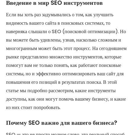
Введение в мир SEO инструментов
Если вы хоть раз задумывались о том, как улучшить
видимость вашего сайта в поисковых системах, то
наверняка слышали о SEO (поисковой оптимизации). Но
вы можете быть удивлены, узнав, насколько сложным и
многогранным может быть этот процесс. На сегодняшнем
рынке представлено множество инструментов, которые
помогут вам не только понять, как работают поисковые
системы, но и эффективно оптимизировать ваш сайт для
повышения его позиций в результатах поиска. В этой
статье мы подробно рассмотрим, какие инструменты
доступны, как они могут помочь вашему бизнесу, и какие
из них стоит попробовать.
Почему SEO важно для вашего бизнеса?
SEO — это не просто модное слово, это реальный способ