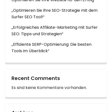
„Optimieren Sie Ihre SEO-Strategie mit dem
Surfer SEO Tool!“
„Erfolgreiches Affiliate-Marketing mit Surfer
SEO: Tipps und Strategien“
„Effiziente SERP-Optimierung: Die besten
Tools im Überblick“
Recent Comments
Es sind keine Kommentare vorhanden.