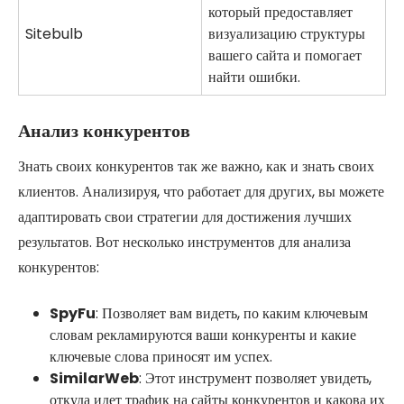
который предоставляет
Sitebulb
визуализацию структуры
вашего сайта и помогает
найти ошибки.
Анализ конкурентов
Знать своих конкурентов так же важно, как и знать своих
клиентов. Анализируя, что работает для других, вы можете
адаптировать свои стратегии для достижения лучших
результатов. Вот несколько инструментов для анализа
конкурентов:
SpyFu
: Позволяет вам видеть, по каким ключевым
словам рекламируются ваши конкуренты и какие
ключевые слова приносят им успех.
SimilarWeb
: Этот инструмент позволяет увидеть,
откуда идет трафик на сайты конкурентов и какова их