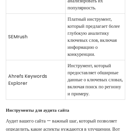
анализировать их
популярность.
Платный инструмент,
который предлагает более
глубокую аналитику
SEMrush
ключевых слов, включая
информацию о
конкуренции.
Инструмент, который
предоставляет обширные
Ahrefs Keywords
данные о ключевых словах,
Explorer
включая поиск по региону
и примеру.
Инструменты для аудита сайта
Аудит вашего сайта — важный шаг, который позволяет
определить, какие аспекты нуждаются в улучшении. Вот