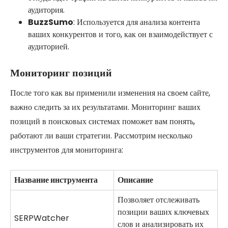
аудитория.
BuzzSumo
: Используется для анализа контента
ваших конкурентов и того, как он взаимодействует с
аудиторией.
Мониторинг позиций
После того как вы применили изменения на своем сайте,
важно следить за их результатами. Мониторинг ваших
позиций в поисковых системах поможет вам понять,
работают ли ваши стратегии. Рассмотрим несколько
инструментов для мониторинга:
Название инструмента
Описание
Позволяет отслеживать
позиции ваших ключевых
SERPWatcher
слов и анализировать их