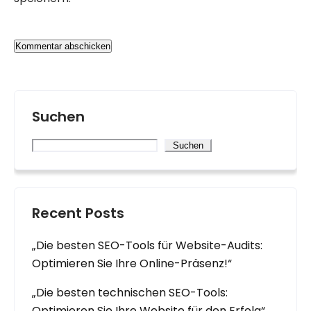
Suchen
Suchen
Recent Posts
„Die besten SEO-Tools für Website-Audits:
Optimieren Sie Ihre Online-Präsenz!“
„Die besten technischen SEO-Tools:
Optimieren Sie Ihre Website für den Erfolg“