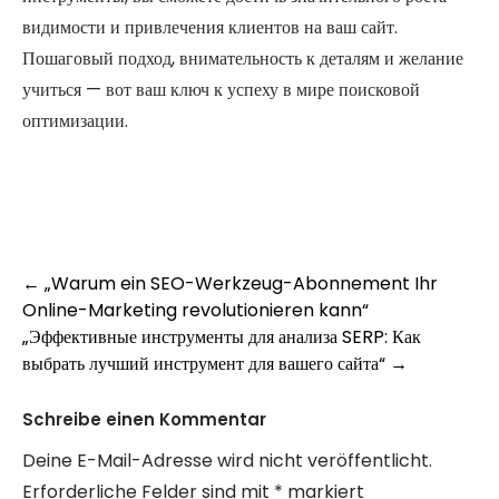
видимости и привлечения клиентов на ваш сайт.
Пошаговый подход, внимательность к деталям и желание
учиться — вот ваш ключ к успеху в мире поисковой
оптимизации.
Post
←
„Warum ein SEO-Werkzeug-Abonnement Ihr
Online-Marketing revolutionieren kann“
navigation
„Эффективные инструменты для анализа SERP: Как
выбрать лучший инструмент для вашего сайта“
→
Schreibe einen Kommentar
Deine E-Mail-Adresse wird nicht veröffentlicht.
Erforderliche Felder sind mit
*
markiert