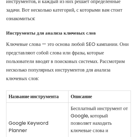
инструментов, и каждый из них решает определенные
задачи. Вот несколько категорий, с которыми вам стоит
ознакомиться:
Инструменты для анализа ключевых слов
Ключевые слова — это основа любой SEO кампании. Они
представляют собой слова или фразы, которые
пользователи вводят в поисковых системах. Рассмотрим
несколько популярных инструментов для анализа
ключевых слов:
Название инструмента
Описание
Бесплатный инструмент от
Google, который
Google Keyword
позволяет находить
Planner
ключевые слова и