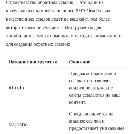
Строительство обратных ссылок — это один из
краеугольных камней успешного SEO. Чем больше
качественных ссылок ведет на ваш сайт, тем более
авторитетным он считается. Инструменты для
линкбилдинга могут помочь вам находить возможности
для создания обратных ссылок:
Название инструмента
Описание
Предлагает данными о
ссылках и позволяет
Ahrefs
анализировать, какие
сайты ссылаются на ваш
контент.
Специализируется на
анализе ссылок и
Majestic
предоставляет уникальные