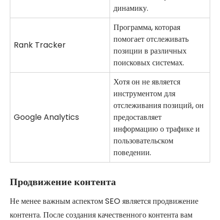
динамику.
Программа, которая
помогает отслеживать
Rank Tracker
позиции в различных
поисковых системах.
Хотя он не является
инструментом для
отслеживания позиций, он
Google Analytics
предоставляет
информацию о трафике и
пользовательском
поведении.
Продвижение контента
Не менее важным аспектом SEO является продвижение
контента. После создания качественного контента вам