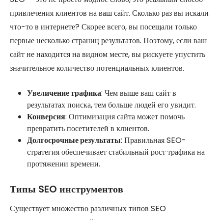
привлечения клиентов на ваш сайт. Сколько раз вы искали
что-то в интернете? Скорее всего, вы посещали только
первые несколько страниц результатов. Поэтому, если ваш
сайт не находится на видном месте, вы рискуете упустить
значительное количество потенциальных клиентов.
Увеличение трафика
: Чем выше ваш сайт в
результатах поиска, тем больше людей его увидит.
Конверсия
: Оптимизация сайта может помочь
превратить посетителей в клиентов.
Долгосрочные результаты
: Правильная SEO-
стратегия обеспечивает стабильный рост трафика на
протяжении времени.
Типы SEO инструментов
Существует множество различных типов SEO