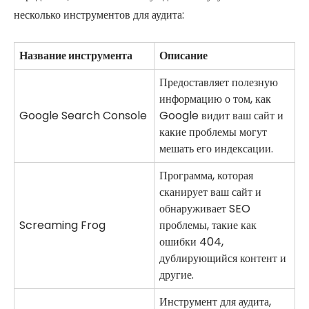
несколько инструментов для аудита:
Название инструмента
Описание
Предоставляет полезную
информацию о том, как
Google Search Console
Google видит ваш сайт и
какие проблемы могут
мешать его индексации.
Программа, которая
сканирует ваш сайт и
обнаруживает SEO
Screaming Frog
проблемы, такие как
ошибки 404,
дублирующийся контент и
другие.
Инструмент для аудита,