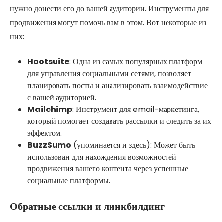
нужно донести его до вашей аудитории. Инструменты для
продвижения могут помочь вам в этом. Вот некоторые из
них:
Hootsuite
: Одна из самых популярных платформ
для управления социальными сетями, позволяет
планировать посты и анализировать взаимодействие
с вашей аудиторией.
Mailchimp
: Инструмент для email-маркетинга,
который помогает создавать рассылки и следить за их
эффектом.
BuzzSumo
(упоминается и здесь): Может быть
использован для нахождения возможностей
продвижения вашего контента через успешные
социальные платформы.
Обратные ссылки и линкбилдинг