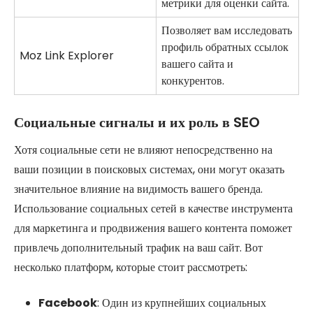
метрики для оценки сайта.
Позволяет вам исследовать
профиль обратных ссылок
Moz Link Explorer
вашего сайта и
конкурентов.
Социальные сигналы и их роль в SEO
Хотя социальные сети не влияют непосредственно на
ваши позиции в поисковых системах, они могут оказать
значительное влияние на видимость вашего бренда.
Использование социальных сетей в качестве инструмента
для маркетинга и продвижения вашего контента поможет
привлечь дополнительный трафик на ваш сайт. Вот
несколько платформ, которые стоит рассмотреть:
Facebook
: Один из крупнейших социальных