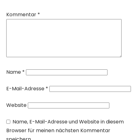
Kommentar
*
Name
*
E-Mail-Adresse
*
Website
Name, E-Mail-Adresse und Website in diesem
Browser für meinen nächsten Kommentar
speichern.