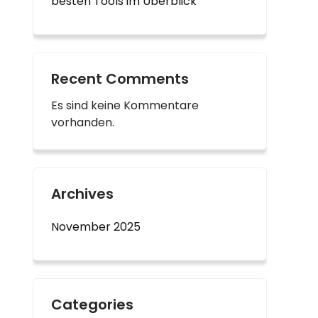
besten Tools im Überblick“
Recent Comments
Es sind keine Kommentare
vorhanden.
Archives
November 2025
Categories