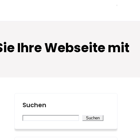
ie Ihre Webseite mit
Suchen
Suchen