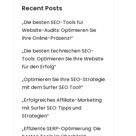
Recent Posts
„Die besten SEO-Tools für
Website-Audits: Optimieren Sie
Ihre Online-Präsenz!“
„Die besten technischen SEO-
Tools: Optimieren Sie Ihre Website
für den Erfolg“
„Optimieren Sie Ihre SEO-Strategie
mit dem Surfer SEO Tool!“
„Erfolgreiches Affiliate-Marketing
mit Surfer SEO: Tipps und
Strategien“
„Effiziente SERP-Optimierung: Die