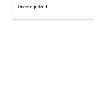
Uncategorized