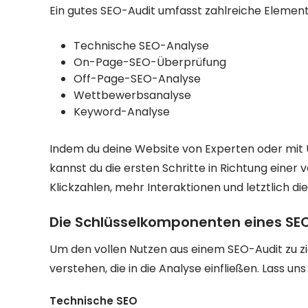
Ein gutes SEO-Audit umfasst zahlreiche Element
Technische SEO-Analyse
On-Page-SEO-Überprüfung
Off-Page-SEO-Analyse
Wettbewerbsanalyse
Keyword-Analyse
Indem du deine Website von Experten oder mit 
kannst du die ersten Schritte in Richtung einer
Klickzahlen, mehr Interaktionen und letztlich d
Die Schlüsselkomponenten eines SE
Um den vollen Nutzen aus einem SEO-Audit zu zi
verstehen, die in die Analyse einfließen. Lass u
Technische SEO