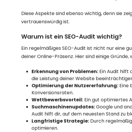
Diese Aspekte sind ebenso wichtig, denn sie ze
vertrauenswürdig ist.
Warum ist ein SEO-Audit wichtig?
Ein regelmäßiges SEO-Audit ist nicht nur eine g
deiner Online-Präsenz. Hier sind einige Gründe,
Erkennung von Problemen:
Ein Audit hilft
die Leistung deiner Website beeinträchtige
Optimierung der Nutzererfahrung:
Eine 
Konversionsraten.
Wettbewerbsvorteil:
Ein gut optimiertes 
Suchmaschinenupdates:
Google und and
Audit hilft dir, auf dem neuesten Stand zu bl
Langfristige Strategie:
Durch regelmäßige
optimieren.