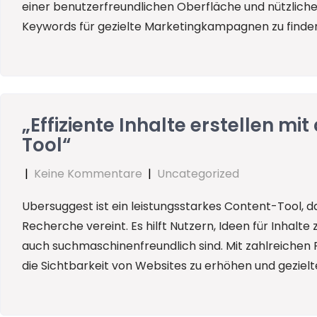
einer benutzerfreundlichen Oberfläche und nützlichen
Keywords für gezielte Marketingkampagnen zu finde
„Effiziente Inhalte erstellen 
Tool“
|
Keine Kommentare
|
Uncategorized
Ubersuggest ist ein leistungsstarkes Content-Tool,
Recherche vereint. Es hilft Nutzern, Ideen für Inhalt
auch suchmaschinenfreundlich sind. Mit zahlreichen 
die Sichtbarkeit von Websites zu erhöhen und gezielte