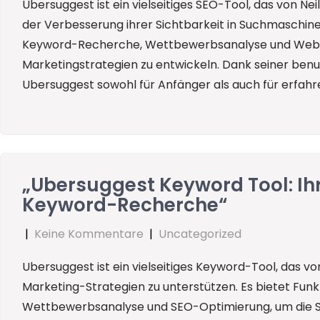
Ubersuggest ist ein vielseitiges SEO-Tool, das von Ne
der Verbesserung ihrer Sichtbarkeit in Suchmaschinen
Keyword-Recherche, Wettbewerbsanalyse und Webseit
Marketingstrategien zu entwickeln. Dank seiner benu
Ubersuggest sowohl für Anfänger als auch für erfahr
„Ubersuggest Keyword Tool: Ihr 
Keyword-Recherche“
|
Keine Kommentare
|
Uncategorized
Ubersuggest ist ein vielseitiges Keyword-Tool, das vo
Marketing-Strategien zu unterstützen. Es bietet Fu
Wettbewerbsanalyse und SEO-Optimierung, um die Si