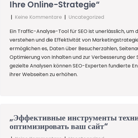
Ihre Online-Strategie“
|
Keine Kommentare
|
Uncategorized
Ein Traffic-Analyse-Tool für SEO ist unerlässlich, um
verstehen und die Effektivität von Marketingstrateg
ermöglichen es, Daten über Besucherzahlen, Seitena
Optimierung von Inhalten und zur Verbesserung der 
gezielte Analysen können SEO-Experten fundierte Ent
ihrer Webseiten zu erhöhen.
„Эффективные инструменты техни
оптимизировать ваш сайт“