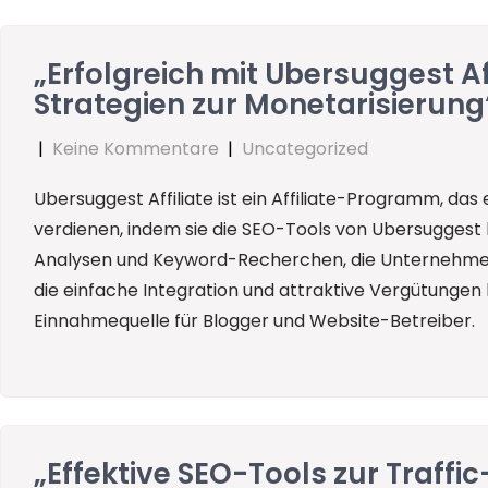
„Erfolgreich mit Ubersuggest Af
Strategien zur Monetarisierung
|
Keine Kommentare
|
Uncategorized
Ubersuggest Affiliate ist ein Affiliate-Programm, das
verdienen, indem sie die SEO-Tools von Ubersuggest b
Analysen und Keyword-Recherchen, die Unternehmen
die einfache Integration und attraktive Vergütungen
Einnahmequelle für Blogger und Website-Betreiber.
„Effektive SEO-Tools zur Traffi