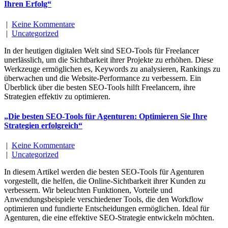
Ihren Erfolg“
|
Keine Kommentare
|
Uncategorized
In der heutigen digitalen Welt sind SEO-Tools für Freelancer
unerlässlich, um die Sichtbarkeit ihrer Projekte zu erhöhen. Diese
Werkzeuge ermöglichen es, Keywords zu analysieren, Rankings zu
überwachen und die Website-Performance zu verbessern. Ein
Überblick über die besten SEO-Tools hilft Freelancern, ihre
Strategien effektiv zu optimieren.
„Die besten SEO-Tools für Agenturen: Optimieren Sie Ihre
Strategien erfolgreich“
|
Keine Kommentare
|
Uncategorized
In diesem Artikel werden die besten SEO-Tools für Agenturen
vorgestellt, die helfen, die Online-Sichtbarkeit ihrer Kunden zu
verbessern. Wir beleuchten Funktionen, Vorteile und
Anwendungsbeispiele verschiedener Tools, die den Workflow
optimieren und fundierte Entscheidungen ermöglichen. Ideal für
Agenturen, die eine effektive SEO-Strategie entwickeln möchten.