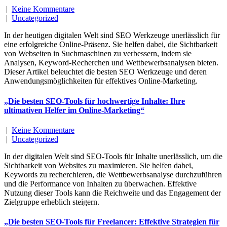
|
Keine Kommentare
|
Uncategorized
In der heutigen digitalen Welt sind SEO Werkzeuge unerlässlich für
eine erfolgreiche Online-Präsenz. Sie helfen dabei, die Sichtbarkeit
von Webseiten in Suchmaschinen zu verbessern, indem sie
Analysen, Keyword-Recherchen und Wettbewerbsanalysen bieten.
Dieser Artikel beleuchtet die besten SEO Werkzeuge und deren
Anwendungsmöglichkeiten für effektives Online-Marketing.
„Die besten SEO-Tools für hochwertige Inhalte: Ihre
ultimativen Helfer im Online-Marketing“
|
Keine Kommentare
|
Uncategorized
In der digitalen Welt sind SEO-Tools für Inhalte unerlässlich, um die
Sichtbarkeit von Websites zu maximieren. Sie helfen dabei,
Keywords zu recherchieren, die Wettbewerbsanalyse durchzuführen
und die Performance von Inhalten zu überwachen. Effektive
Nutzung dieser Tools kann die Reichweite und das Engagement der
Zielgruppe erheblich steigern.
„Die besten SEO-Tools für Freelancer: Effektive Strategien für