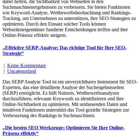
dabei helfen, die Sichtbarkeit von Webseiten in den
Suchmaschinenergebnissen zu verbessern. Sie bieten Funktionen
wie Keyword-Analyse, Wettbewerbsbeobachtung und Rankings-
Tracking, um Unternehmen zu unterstützen, ihre SEO-Strategien zu
optimieren. Durch den Einsatz solcher Tools können
Webseiteneigentümer fundierte Entscheidungen treffen und ihre
Online-Präsenz effektiv steigern.
„Effektive SERP-Analyse: Das richtige Tool für Ihre SEO-
Strategie“
|
Keine Kommentare
|
Uncategorized
Das SERP Analyse Tool ist ein unverzichtbares Instrument für SEO-
Experten, das eine detaillierte Analyse der Suchergebnisseiten
(SERP) ermöglicht. Es hilft Nutzern, Wettbewerbsanalysen
durchzuführen, relevante Keywords zu identifizieren und ihre
Online-Sichtbarkeit zu optimieren. Mit umfassenden Daten und
intuitiven Funktionen unterstützt das Tool gezielte Strategien zur
Verbesserung des Rankings in Suchmaschinen.
„Die besten SEO Werkzeuge: Optimieren Sie Ihre Online-
Präsenz effektiv“