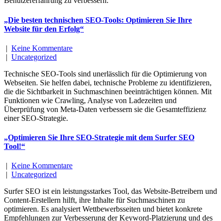
Benutzererfahrung zu verbessern.
„Die besten technischen SEO-Tools: Optimieren Sie Ihre
Website für den Erfolg“
|
Keine Kommentare
|
Uncategorized
Technische SEO-Tools sind unerlässlich für die Optimierung von
Webseiten. Sie helfen dabei, technische Probleme zu identifizieren,
die die Sichtbarkeit in Suchmaschinen beeinträchtigen können. Mit
Funktionen wie Crawling, Analyse von Ladezeiten und
Überprüfung von Meta-Daten verbessern sie die Gesamteffizienz
einer SEO-Strategie.
„Optimieren Sie Ihre SEO-Strategie mit dem Surfer SEO
Tool!“
|
Keine Kommentare
|
Uncategorized
Surfer SEO ist ein leistungsstarkes Tool, das Website-Betreibern und
Content-Erstellern hilft, ihre Inhalte für Suchmaschinen zu
optimieren. Es analysiert Wettbewerbsseiten und bietet konkrete
Empfehlungen zur Verbesserung der Keyword-Platzierung und des