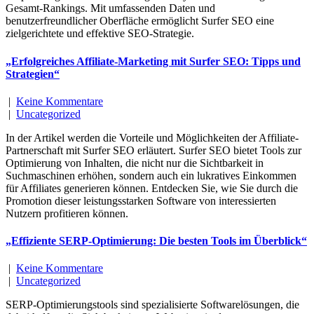
Gesamt-Rankings. Mit umfassenden Daten und
benutzerfreundlicher Oberfläche ermöglicht Surfer SEO eine
zielgerichtete und effektive SEO-Strategie.
„Erfolgreiches Affiliate-Marketing mit Surfer SEO: Tipps und
Strategien“
|
Keine Kommentare
|
Uncategorized
In der Artikel werden die Vorteile und Möglichkeiten der Affiliate-
Partnerschaft mit Surfer SEO erläutert. Surfer SEO bietet Tools zur
Optimierung von Inhalten, die nicht nur die Sichtbarkeit in
Suchmaschinen erhöhen, sondern auch ein lukratives Einkommen
für Affiliates generieren können. Entdecken Sie, wie Sie durch die
Promotion dieser leistungsstarken Software von interessierten
Nutzern profitieren können.
„Effiziente SERP-Optimierung: Die besten Tools im Überblick“
|
Keine Kommentare
|
Uncategorized
SERP-Optimierungstools sind spezialisierte Softwarelösungen, die