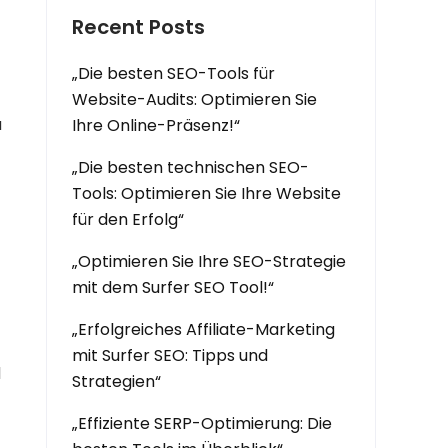
Recent Posts
„Die besten SEO-Tools für
Website-Audits: Optimieren Sie
u
Ihre Online-Präsenz!“
„Die besten technischen SEO-
Tools: Optimieren Sie Ihre Website
für den Erfolg“
„Optimieren Sie Ihre SEO-Strategie
mit dem Surfer SEO Tool!“
„Erfolgreiches Affiliate-Marketing
mit Surfer SEO: Tipps und
d
Strategien“
„Effiziente SERP-Optimierung: Die