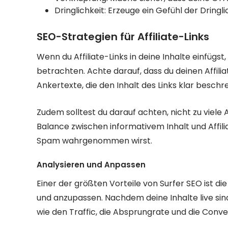
Dringlichkeit: Erzeuge ein Gefühl der Dringl
SEO-Strategien für Affiliate-Links
Wenn du Affiliate-Links in deine Inhalte einfügst
betrachten. Achte darauf, dass du deinen Affili
Ankertexte, die den Inhalt des Links klar beschr
Zudem solltest du darauf achten, nicht zu viele A
Balance zwischen informativem Inhalt und Affilia
Spam wahrgenommen wirst.
Analysieren und Anpassen
Einer der größten Vorteile von Surfer SEO ist die
und anzupassen. Nachdem deine Inhalte live sind
wie den Traffic, die Absprungrate und die Conve