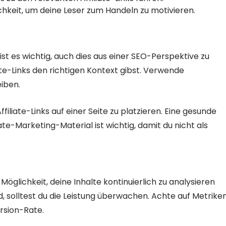
ichkeit, um deine Leser zum Handeln zu motivieren.
, ist es wichtig, auch dies aus einer SEO-Perspektive zu
ate-Links den richtigen Kontext gibst. Verwende
eiben.
ffiliate-Links auf einer Seite zu platzieren. Eine gesunde
te-Marketing-Material ist wichtig, damit du nicht als
 Möglichkeit, deine Inhalte kontinuierlich zu analysieren
, solltest du die Leistung überwachen. Achte auf Metrike
rsion-Rate.