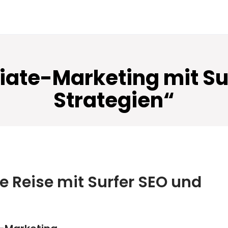
iliate-Marketing mit Su
Strategien“
e Reise mit Surfer SEO und