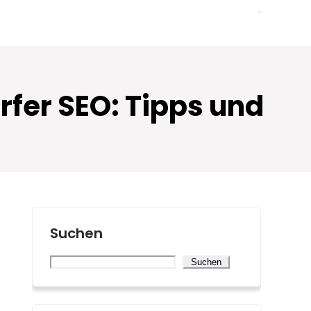
rfer SEO: Tipps und
Suchen
Suchen