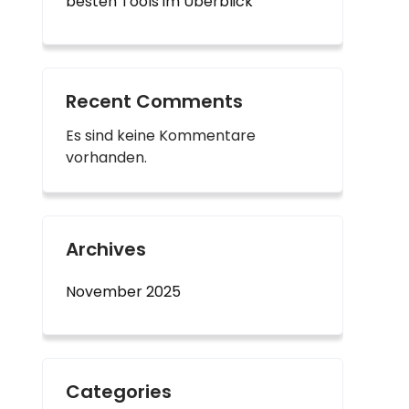
besten Tools im Überblick“
Recent Comments
Es sind keine Kommentare
vorhanden.
Archives
November 2025
Categories