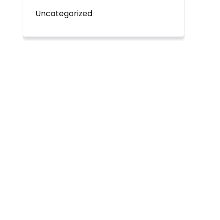
Uncategorized