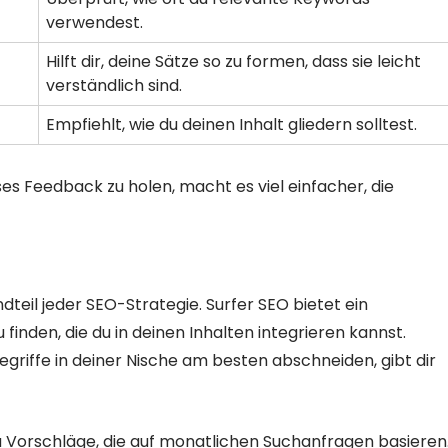
verwendest.
Hilft dir, deine Sätze so zu formen, dass sie leicht
verständlich sind.
Empfiehlt, wie du deinen Inhalt gliedern solltest.
es Feedback zu holen, macht es viel einfacher, die
teil jeder SEO-Strategie. Surfer SEO bietet ein
finden, die du in deinen Inhalten integrieren kannst.
riffe in deiner Nische am besten abschneiden, gibt dir
 Vorschläge, die auf monatlichen Suchanfragen basieren