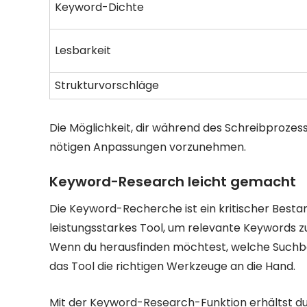
Keyword-Dichte
Lesbarkeit
Strukturvorschläge
Die Möglichkeit, dir während des Schreibprozess
nötigen Anpassungen vorzunehmen.
Keyword-Research leicht gemacht
Die Keyword-Recherche ist ein kritischer Bestand
leistungsstarkes Tool, um relevante Keywords zu 
Wenn du herausfinden möchtest, welche Suchbeg
das Tool die richtigen Werkzeuge an die Hand.
Mit der Keyword-Research-Funktion erhältst du