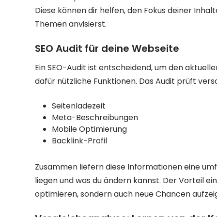
Diese können dir helfen, den Fokus deiner Inhalt
Themen anvisierst.
SEO Audit für deine Webseite
Ein SEO-Audit ist entscheidend, um den aktuelle
dafür nützliche Funktionen. Das Audit prüft ver
Seitenladezeit
Meta-Beschreibungen
Mobile Optimierung
Backlink-Profil
Zusammen liefern diese Informationen eine umfa
liegen und was du ändern kannst. Der Vorteil eines
optimieren, sondern auch neue Chancen aufzeig