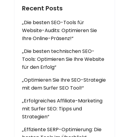
Recent Posts
„Die besten SEO-Tools für
Website-Audits: Optimieren Sie
Ihre Online-Präsenz!“
„Die besten technischen SEO-
Tools: Optimieren Sie Ihre Website
für den Erfolg“
„Optimieren Sie Ihre SEO-Strategie
mit dem Surfer SEO Tool!“
„Erfolgreiches Affiliate-Marketing
mit Surfer SEO: Tipps und
Strategien“
„Effiziente SERP-Optimierung: Die