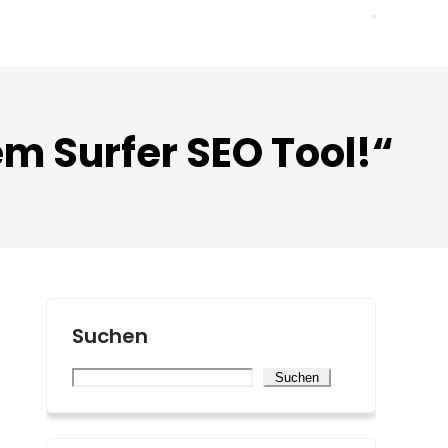
em Surfer SEO Tool!“
Suchen
Suchen