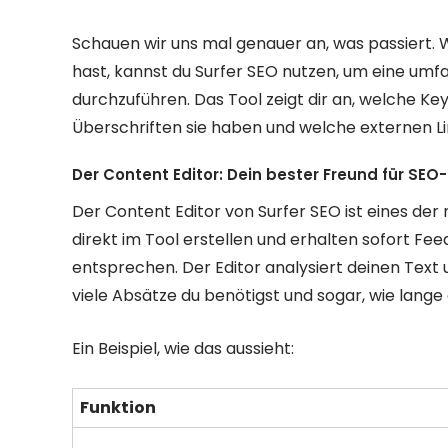
Schauen wir uns mal genauer an, was passiert. 
hast, kannst du Surfer SEO nutzen, um eine umf
durchzuführen. Das Tool zeigt dir an, welche Ke
Überschriften sie haben und welche externen Li
Der Content Editor: Dein bester Freund für SEO
Der Content Editor von Surfer SEO ist eines der
direkt im Tool erstellen und erhalten sofort F
entsprechen. Der Editor analysiert deinen Text un
viele Absätze du benötigst und sogar, wie lange d
Ein Beispiel, wie das aussieht:
Funktion