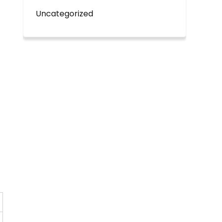
Uncategorized