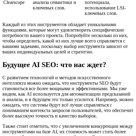
Clearscope
анализа семантики и
потенциала,
ключевых слов.
использование LSI-
ключевых слов.
Каждый из этих инструментов обладает уникальными
функциями, которые могут удовлетворить специфические
потребности вашего проекта. Попробуйте несколько из них,
чтобы определить, какой из них лучше всего справляется с
вашими задачами, поскольку выбор инструмента зависит от
ваших индивидуальных целей и стратегии.
Будущее AI SEO: что нас ждет?
С развитием технологий и методов искусственного
интеллекта можно ожидать, что инструменты SEO будут
становиться все более мощными и эффективными. Мы уже
видим, как AI используется для автоматизации предсказаний
и анализа, и в будущем это только усилится. Например, можно
ожидать, что системы будут всё лучше справляться с
пониманием контекста запросов пользователей, что обеспечит
более высокую точность и качество выборок.
Также стоит отметить, что с увеличением конкуренции между
инструментами на базе AI, их стоимость может стать более