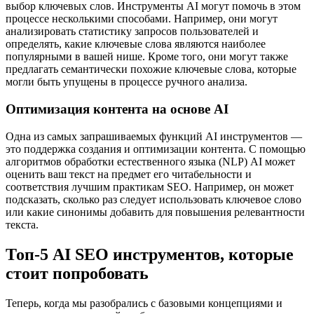
выбор ключевых слов. Инструменты AI могут помочь в этом
процессе несколькими способами. Например, они могут
анализировать статистику запросов пользователей и
определять, какие ключевые слова являются наиболее
популярными в вашей нише. Кроме того, они могут также
предлагать семантически похожие ключевые слова, которые
могли быть упущены в процессе ручного анализа.
Оптимизация контента на основе AI
Одна из самых запрашиваемых функций AI инструментов —
это поддержка создания и оптимизации контента. С помощью
алгоритмов обработки естественного языка (NLP) AI может
оценить ваш текст на предмет его читабельности и
соответствия лучшим практикам SEO. Например, он может
подсказать, сколько раз следует использовать ключевое слово
или какие синонимы добавить для повышения релевантности
текста.
Топ-5 AI SEO инструментов, которые
стоит попробовать
Теперь, когда мы разобрались с базовыми концепциями и