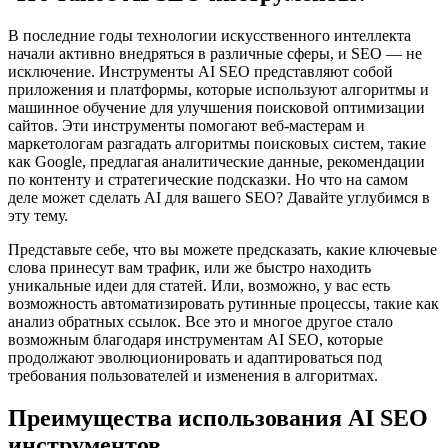
В последние годы технологии искусственного интеллекта
начали активно внедряться в различные сферы, и SEO — не
исключение. Инструменты AI SEO представляют собой
приложения и платформы, которые используют алгоритмы и
машинное обучение для улучшения поисковой оптимизации
сайтов. Эти инструменты помогают веб-мастерам и
маркетологам разгадать алгоритмы поисковых систем, такие
как Google, предлагая аналитические данные, рекомендации
по контенту и стратегические подсказки. Но что на самом
деле может сделать AI для вашего SEO? Давайте углубимся в
эту тему.
Представьте себе, что вы можете предсказать, какие ключевые
слова принесут вам трафик, или же быстро находить
уникальные идеи для статей. Или, возможно, у вас есть
возможность автоматизировать рутинные процессы, такие как
анализ обратных ссылок. Все это и многое другое стало
возможным благодаря инструментам AI SEO, которые
продолжают эволюционировать и адаптироваться под
требования пользователей и изменения в алгоритмах.
Преимущества использования AI SEO
инструментов