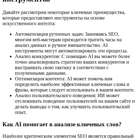
Давайте рассмотрим некоторые ключевые преимущества,
которые предоставляют инструменты на основе
искусственного интелта:
Автоматизация рутинных задач: Занимаясь SEO,
многим веб-мастерам приходится тратить часы на
анализ данных и ручное вмешательство. AI
инструменты могут автоматизировать эти процессы.
Анализ конкурентов: С помощью AI вы можете более
точно анализировать стратегии ваших конкурентов и
выстраивать свою тактику в соответствии с
полученными данными.
Оптимизация контента: AI может помочь вам
определить наиболее эффективные ключевые слова и
фразы, которые следует использовать в вашем контенте.
Анализ пользовательского поведения: ИИ может
отслеживать поведение пользователей на вашем сайте и
делать выводы о том, как улучшить пользовательский
опыт.
Как AI помогает в анализе ключевых слов?
Наиболее критическим элементом SEO является правильный