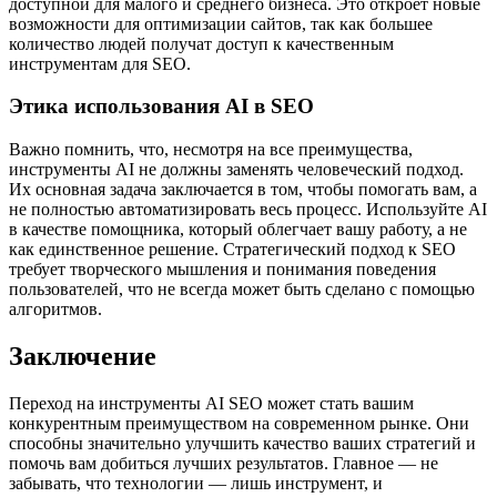
доступной для малого и среднего бизнеса. Это откроет новые
возможности для оптимизации сайтов, так как большее
количество людей получат доступ к качественным
инструментам для SEO.
Этика использования AI в SEO
Важно помнить, что, несмотря на все преимущества,
инструменты AI не должны заменять человеческий подход.
Их основная задача заключается в том, чтобы помогать вам, а
не полностью автоматизировать весь процесс. Используйте AI
в качестве помощника, который облегчает вашу работу, а не
как единственное решение. Стратегический подход к SEO
требует творческого мышления и понимания поведения
пользователей, что не всегда может быть сделано с помощью
алгоритмов.
Заключение
Переход на инструменты AI SEO может стать вашим
конкурентным преимуществом на современном рынке. Они
способны значительно улучшить качество ваших стратегий и
помочь вам добиться лучших результатов. Главное — не
забывать, что технологии — лишь инструмент, и