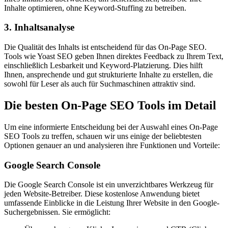
Inhalte optimieren, ohne Keyword-Stuffing zu betreiben.
3. Inhaltsanalyse
Die Qualität des Inhalts ist entscheidend für das On-Page SEO.
Tools wie Yoast SEO geben Ihnen direktes Feedback zu Ihrem Text,
einschließlich Lesbarkeit und Keyword-Platzierung. Dies hilft
Ihnen, ansprechende und gut strukturierte Inhalte zu erstellen, die
sowohl für Leser als auch für Suchmaschinen attraktiv sind.
Die besten On-Page SEO Tools im Detail
Um eine informierte Entscheidung bei der Auswahl eines On-Page
SEO Tools zu treffen, schauen wir uns einige der beliebtesten
Optionen genauer an und analysieren ihre Funktionen und Vorteile:
Google Search Console
Die Google Search Console ist ein unverzichtbares Werkzeug für
jeden Website-Betreiber. Diese kostenlose Anwendung bietet
umfassende Einblicke in die Leistung Ihrer Website in den Google-
Suchergebnissen. Sie ermöglicht: