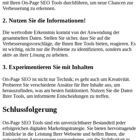
mit Ihren On-Page SEO Tools durchführen, um neue Chancen zur
Verbesserung zu erkennen.
2. Nutzen Sie die Informationen!
Die wertvollste Erkenntnis kommt von der Anwendung der
gesammelten Daten. Stellen Sie sicher, dass Sie auf die
Verbesserungsvorschläge, die Ihnen Ihre Tools bieten, reagieren. Es
ist wichtig, nicht nur die Probleme zu identifizieren, sondern auch
aktiv an ihrer Lösung zu arbeiten.
3. Experimentieren Sie mit Inhalten
On-Page SEO ist nicht nur Technik; es geht auch um Kreativität.
Probieren Sie verschiedene Ansätze für Ihre Inhalte aus, um
herauszufinden, was am besten funktioniert. Nutzen Sie die Daten
Ihrer Tools, um informierte Entscheidungen zu treffen.
Schlussfolgerung
On-Page SEO Tools sind ein unverzichtbarer Bestandteil jeder
erfolgreichen digitalen Marketingstrategie. Sie bieten hervorragende
Einblicke in die Leistung Ihrer Webseite und helfen Ihnen, die
notwendigen Anpassungen vorzunehmen, um die Sichtbarkeit in