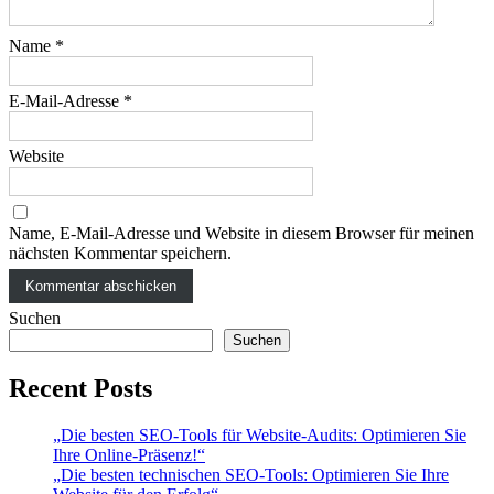
Name
*
E-Mail-Adresse
*
Website
Name, E-Mail-Adresse und Website in diesem Browser für meinen
nächsten Kommentar speichern.
Suchen
Suchen
Recent Posts
„Die besten SEO-Tools für Website-Audits: Optimieren Sie
Ihre Online-Präsenz!“
„Die besten technischen SEO-Tools: Optimieren Sie Ihre