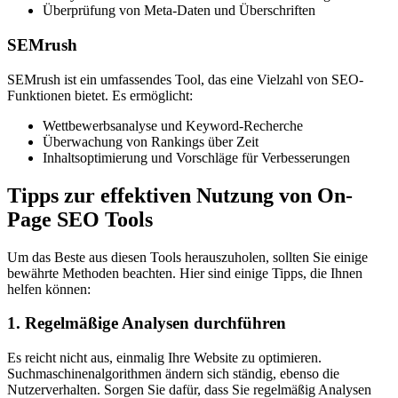
Überprüfung von Meta-Daten und Überschriften
SEMrush
SEMrush ist ein umfassendes Tool, das eine Vielzahl von SEO-
Funktionen bietet. Es ermöglicht:
Wettbewerbsanalyse und Keyword-Recherche
Überwachung von Rankings über Zeit
Inhaltsoptimierung und Vorschläge für Verbesserungen
Tipps zur effektiven Nutzung von On-
Page SEO Tools
Um das Beste aus diesen Tools herauszuholen, sollten Sie einige
bewährte Methoden beachten. Hier sind einige Tipps, die Ihnen
helfen können:
1. Regelmäßige Analysen durchführen
Es reicht nicht aus, einmalig Ihre Website zu optimieren.
Suchmaschinenalgorithmen ändern sich ständig, ebenso die
Nutzerverhalten. Sorgen Sie dafür, dass Sie regelmäßig Analysen