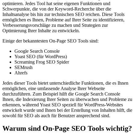
optimieren. Jedes Tool hat seine eigenen Funktionen und
Schwerpunkte, die von der Keyword-Recherche über die
Inhaltsanalyse bis hin zur technischen SEO reichen. Diese Tools
ermöglichen es Ihnen, Probleme auf Ihrer Seite zu identifizieren,
Verbesserungsvorschläge zu machen und Strategien zur
Optimierung Ihrer Inhalte zu entwickeln.
Einige der bekanntesten On-Page SEO Tools sind:
Google Search Console
Yoast SEO (für WordPress)
Screaming Frog SEO Spider
SEMrush
Ahrefs
Jedes dieser Tools bietet unterschiedliche Funktionen, die es Ihnen
ermöglichen, eine umfassende Analyse Ihrer Webseite
durchzuführen. Zum Beispiel hilft die Google Search Console
Ihnen, die Indexierung Ihrer Seiten zu überwachen und Probleme zu
erkennen, während Yoast SEO speziell für WordPress-Websites
entwickelt wurde und Ihnen bei der Erstellung von Inhalten hilft, die
sowohl für SEO als auch für Benutzer ansprechend sind.
Warum sind On-Page SEO Tools wichtig?